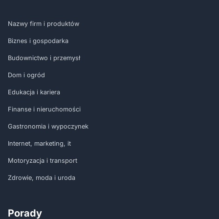
Nazwy firm i produktów
Biznes i gospodarka
Budownictwo i przemysł
Dom i ogród
Edukacja i kariera
Finanse i nieruchomości
Gastronomia i wypoczynek
Internet, marketing, it
Motoryzacja i transport
Zdrowie, moda i uroda
Porady