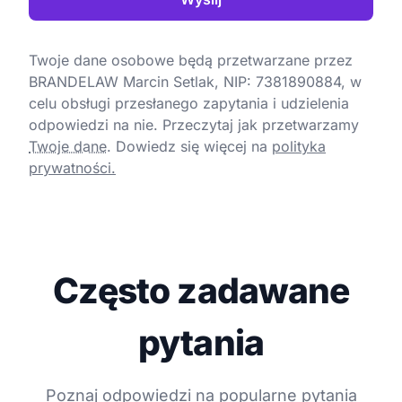
Twoje dane osobowe będą przetwarzane przez
BRANDELAW Marcin Setlak, NIP: 7381890884, w
celu obsługi przesłanego zapytania i udzielenia
odpowiedzi na nie. Przeczytaj jak przetwarzamy
Twoje dane
.
Dowiedz się więcej na
polityka
prywatności.
Często zadawane
pytania
Poznaj odpowiedzi na popularne pytania