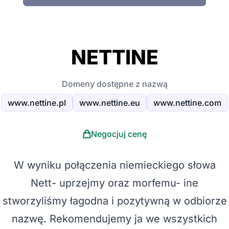
NETTINE
Domeny dostępne z nazwą
www.nettine.pl
www.nettine.eu
www.nettine.com
Negocjuj cenę
W wyniku połączenia niemieckiego słowa
Nett- uprzejmy oraz morfemu- ine
stworzyliśmy łagodna i pozytywną w odbiorze
nazwę. Rekomendujemy ja we wszystkich