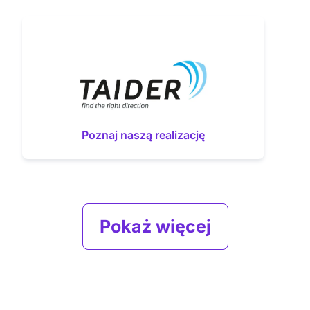
Poznaj naszą realizację
Pokaż więcej