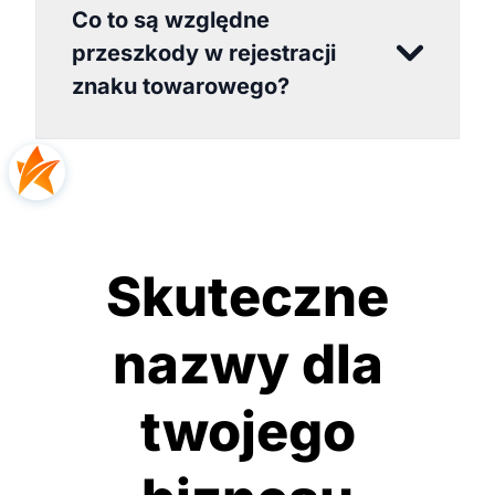
Co to są względne
przeszkody w rejestracji
znaku towarowego?
Skuteczne
nazwy dla
twojego