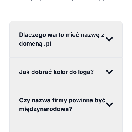
Dlaczego warto mieć nazwę z
domeną .pl
Jak dobrać kolor do loga?
Czy nazwa firmy powinna być
międzynarodowa?