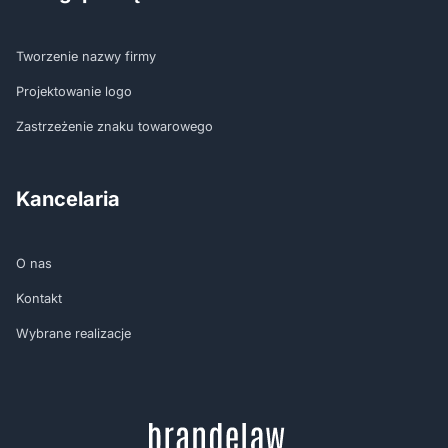
Tworzenie nazwy firmy
Projektowanie logo
Zastrzeżenie znaku towarowego
Kancelaria
O nas
Kontakt
Wybrane realizacje