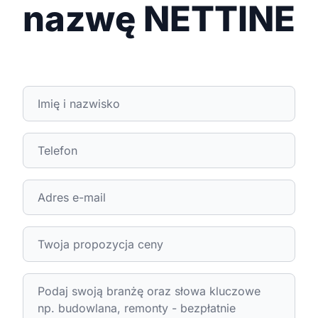
nazwę NETTINE