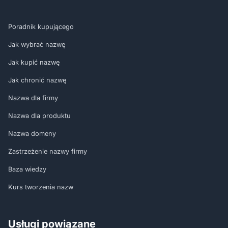
Poradnik kupującego
Jak wybrać nazwę
Jak kupić nazwę
Jak chronić nazwę
Nazwa dla firmy
Nazwa dla produktu
Nazwa domeny
Zastrzeżenie nazwy firmy
Baza wiedzy
Kurs tworzenia nazw
Usługi powiązane