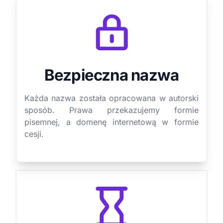
Bezpieczna nazwa
Każda nazwa została opracowana w autorski
sposób. Prawa przekazujemy formie
pisemnej, a domenę internetową w formie
cesji.