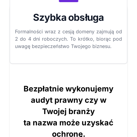
Szybka obsługa
Formalności wraz z cesją domeny zajmują od
2 do 4 dni roboczych. To krótko, biorąc pod
uwagę bezpieczeństwo Twojego biznesu.
Bezpłatnie wykonujemy
audyt prawny czy w
Twojej branży
ta nazwa może uzyskać
ochronę.