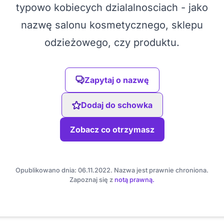
typowo kobiecych dzialalnosciach - jako
nazwę salonu kosmetycznego, sklepu
odzieżowego, czy produktu.
Zapytaj o nazwę
Dodaj do schowka
Zobacz co otrzymasz
Opublikowano dnia: 06.11.2022. Nazwa jest prawnie chroniona.
Zapoznaj się z
notą prawną.