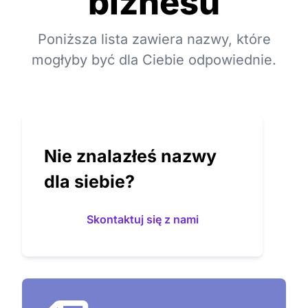
biznesu
Poniższa lista zawiera nazwy, które
mogłyby być dla Ciebie odpowiednie.
Nie znalazłeś nazwy
dla siebie?
Skontaktuj się z nami