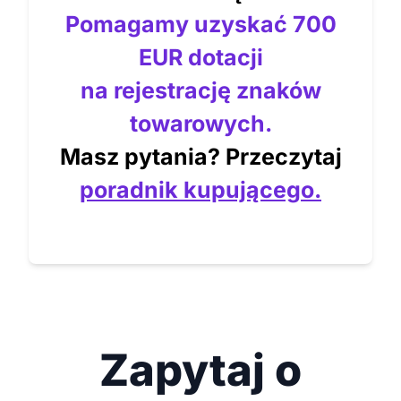
Pomagamy uzyskać 700
EUR dotacji
na rejestrację znaków
towarowych.
Masz pytania? Przeczytaj
poradnik kupującego.
Zapytaj o