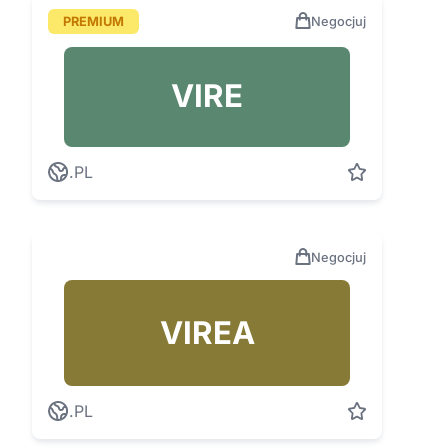
PREMIUM
Negocjuj
VIRE
.PL
Negocjuj
VIREA
.PL