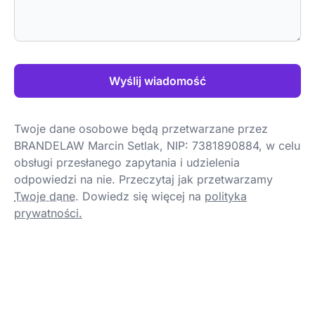
Wyślij wiadomość
Twoje dane osobowe będą przetwarzane przez
BRANDELAW Marcin Setlak, NIP: 7381890884, w celu
obsługi przesłanego zapytania i udzielenia
odpowiedzi na nie. Przeczytaj jak przetwarzamy
Twoje dane
.
Dowiedz się więcej na
polityka
prywatności.