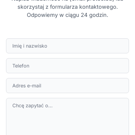
skorzystaj z formularza kontaktowego.
Odpowiemy w ciągu 24 godzin.