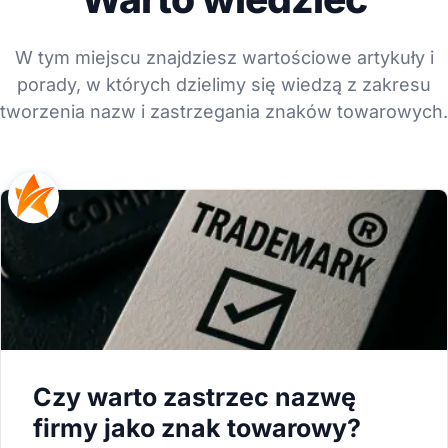
W tym miejscu znajdziesz wartościowe artykuły i
porady, w których dzielimy się wiedzą z zakresu
tworzenia nazw i zastrzegania znaków towarowych.
Czy warto zastrzec nazwę
firmy jako znak towarowy?