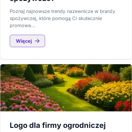
Poznaj najnowsze trendy nazewnicze w branży
spożywczej, które pomogą Ci skutecznie
promowa...
Więcej
Logo dla firmy ogrodniczej