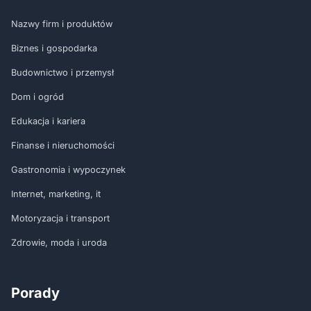
Nazwy firm i produktów
Biznes i gospodarka
Budownictwo i przemysł
Dom i ogród
Edukacja i kariera
Finanse i nieruchomości
Gastronomia i wypoczynek
Internet, marketing, it
Motoryzacja i transport
Zdrowie, moda i uroda
Porady