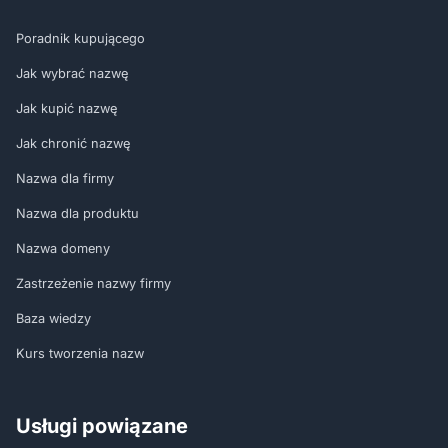
Poradnik kupującego
Jak wybrać nazwę
Jak kupić nazwę
Jak chronić nazwę
Nazwa dla firmy
Nazwa dla produktu
Nazwa domeny
Zastrzeżenie nazwy firmy
Baza wiedzy
Kurs tworzenia nazw
Usługi powiązane