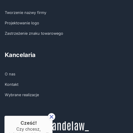
Tworzenie nazwy firmy
Projektowanie logo
Zastrzeżenie znaku towarowego
Kancelaria
O nas
Kontakt
Wybrane realizacje
Cześć!
Czy chcesz,