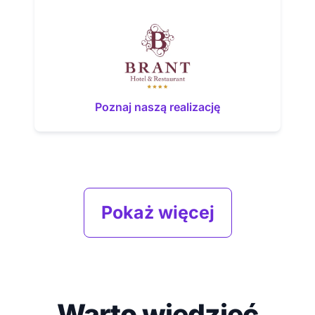
Poznaj naszą realizację
Pokaż więcej
Warto wiedzieć