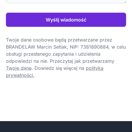
Wyślij wiadomość
Twoje dane osobowe będą przetwarzane przez
BRANDELAW Marcin Setlak, NIP: 7381890884, w celu
obsługi przesłanego zapytania i udzielenia
odpowiedzi na nie. Przeczytaj jak przetwarzamy
Twoje dane
.
Dowiedz się więcej na
polityka
prywatności.