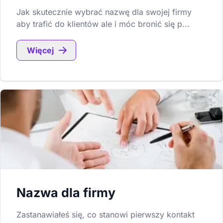
Jak skutecznie wybrać nazwę dla swojej firmy
aby trafić do klientów ale i móc bronić się p...
Więcej
Nazwa dla firmy
Zastanawiałeś się, co stanowi pierwszy kontakt