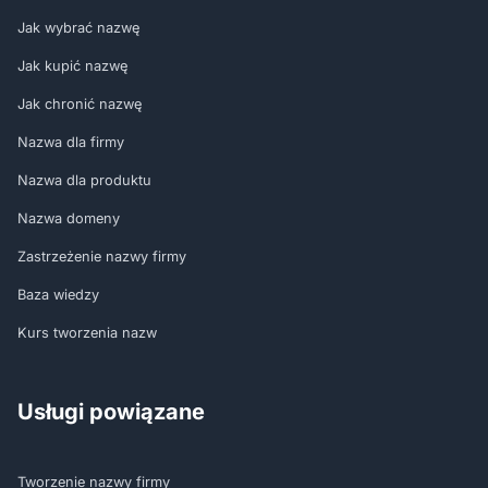
Jak wybrać nazwę
Jak kupić nazwę
Jak chronić nazwę
Nazwa dla firmy
Nazwa dla produktu
Nazwa domeny
Zastrzeżenie nazwy firmy
Baza wiedzy
Kurs tworzenia nazw
Usługi powiązane
Tworzenie nazwy firmy