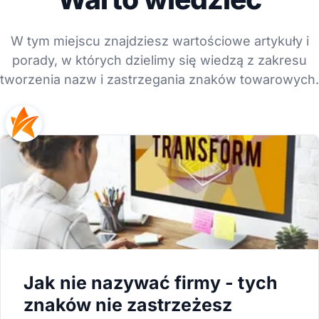
W tym miejscu znajdziesz wartościowe artykuły i
porady, w których dzielimy się wiedzą z zakresu
tworzenia nazw i zastrzegania znaków towarowych.
Jak nie nazywać firmy - tych
znaków nie zastrzeżesz