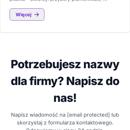
Więcej
Potrzebujesz nazwy
dla firmy? Napisz do
nas!
Napisz wiadomość na
[email protected]
lub
skorzystaj z formularza kontaktowego.