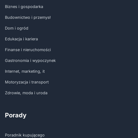
Biznes i gospodarka
Budownictwo i przemysł
Dom i ogród
Edukacja i kariera
Finanse i nieruchomości
Gastronomia i wypoczynek
Internet, marketing, it
Motoryzacja i transport
Zdrowie, moda i uroda
Porady
Poradnik kupującego