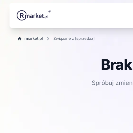
rmarket.pl
Związane z [sprzedaz]
Brak
Spróbuj zmien