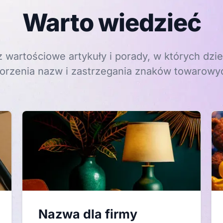
Warto wiedzieć
 wartościowe artykuły i porady, w których dzie
orzenia nazw i zastrzegania znaków towarowy
Nazwa dla firmy