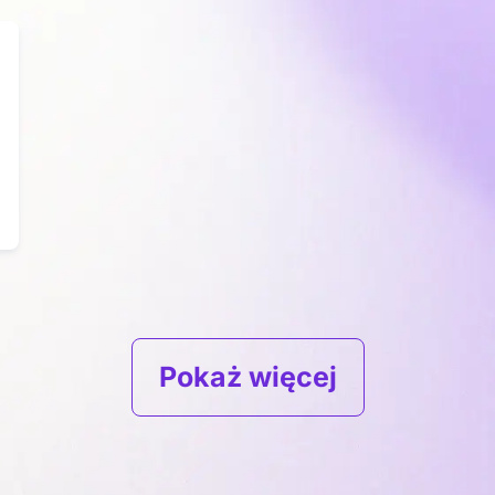
Pokaż więcej