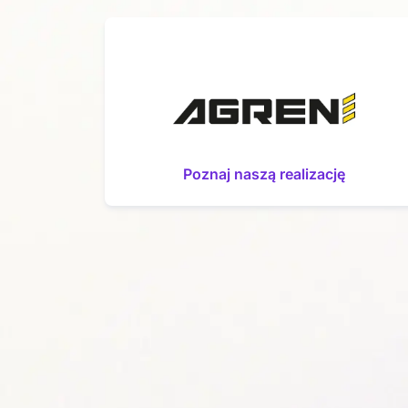
Poznaj naszą realizację