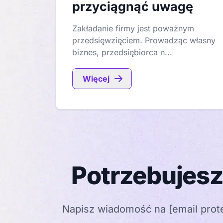
przyciągnąć uwagę
Zakładanie firmy jest poważnym
przedsięwzięciem. Prowadząc własny
biznes, przedsiębiorca n...
Więcej
Potrzebujesz
Napisz wiadomość na
[email prot