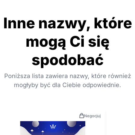
Inne nazwy, które
mogą Ci się
spodobać
Poniższa lista zawiera nazwy, które również
mogłyby być dla Ciebie odpowiednie.
Negocjuj