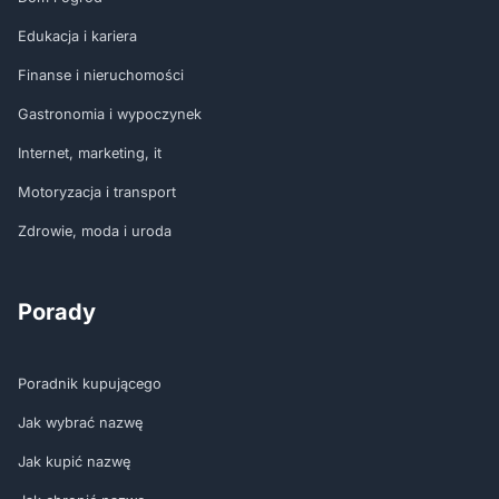
Edukacja i kariera
Finanse i nieruchomości
Gastronomia i wypoczynek
Internet, marketing, it
Motoryzacja i transport
Zdrowie, moda i uroda
Porady
Poradnik kupującego
Jak wybrać nazwę
Jak kupić nazwę