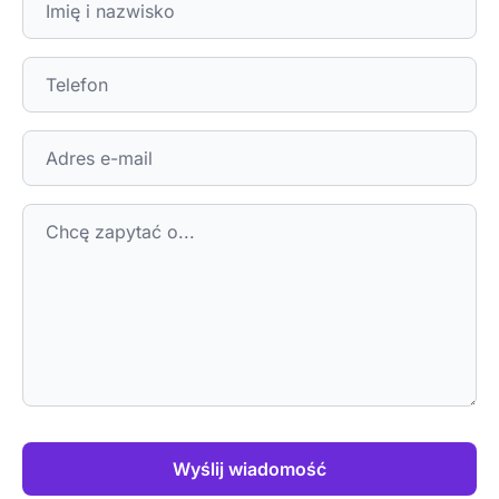
Wyślij wiadomość