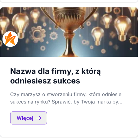
Nazwa dla firmy, z którą
odniesiesz sukces
Czy marzysz o stworzeniu firmy, która odniesie
sukces na rynku? Sprawić, by Twoja marka by...
Więcej