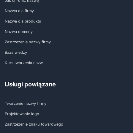
Jak chronić nazwę
Nazwa dla firmy
Nazwa dla produktu
Nazwa domeny
Zastrzeżenie nazwy firmy
Baza wiedzy
Kurs tworzenia nazw
Usługi powiązane
Tworzenie nazwy firmy
Projektowanie logo
Zastrzeżenie znaku towarowego