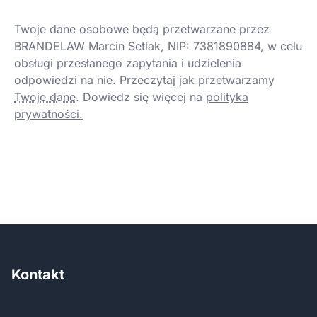
Twoje dane osobowe będą przetwarzane przez
BRANDELAW Marcin Setlak, NIP: 7381890884, w celu
obsługi przesłanego zapytania i udzielenia
odpowiedzi na nie. Przeczytaj jak przetwarzamy
Twoje dane
.
Dowiedz się więcej na
polityka
prywatności.
Kontakt