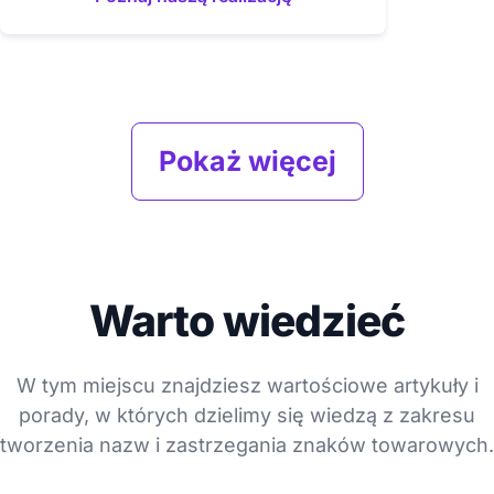
Pokaż więcej
Warto wiedzieć
W tym miejscu znajdziesz wartościowe artykuły i
porady, w których dzielimy się wiedzą z zakresu
tworzenia nazw i zastrzegania znaków towarowych.