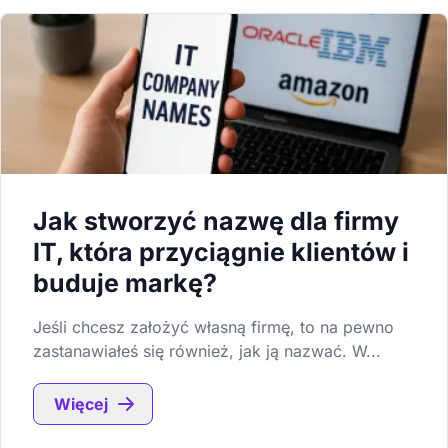
Jak stworzyć nazwę dla firmy
IT, która przyciągnie klientów i
buduje markę?
Jeśli chcesz założyć własną firmę, to na pewno
zastanawiałeś się również, jak ją nazwać. W...
Więcej