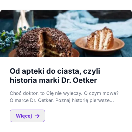
Od apteki do ciasta, czyli
historia marki Dr. Oetker
Choć doktor, to Cię nie wyleczy. O czym mowa?
O marce Dr. Oetker. Poznaj historię pierwsze...
Więcej