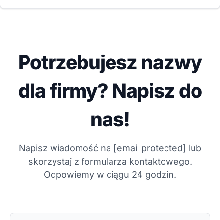
Potrzebujesz nazwy
dla firmy? Napisz do
nas!
Napisz wiadomość na
[email protected]
lub
skorzystaj z formularza kontaktowego.
Odpowiemy w ciągu 24 godzin.