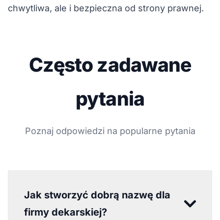
chwytliwa, ale i bezpieczna od strony prawnej.
Często zadawane
pytania
Poznaj odpowiedzi na popularne pytania
Jak stworzyć dobrą nazwę dla
firmy dekarskiej?