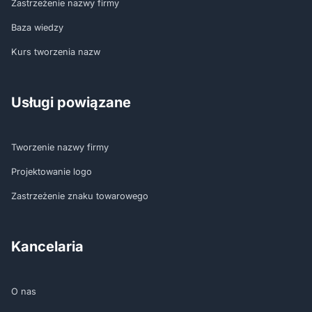
Zastrzeżenie nazwy firmy
Baza wiedzy
Kurs tworzenia nazw
Usługi powiązane
Tworzenie nazwy firmy
Projektowanie logo
Zastrzeżenie znaku towarowego
Kancelaria
O nas