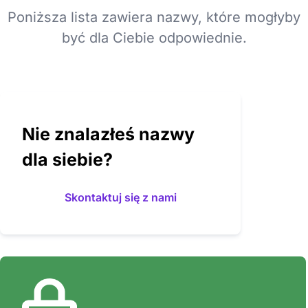
Poniższa lista zawiera nazwy, które mogłyby
być dla Ciebie odpowiednie.
Nie znalazłeś nazwy
dla siebie?
Skontaktuj się z nami