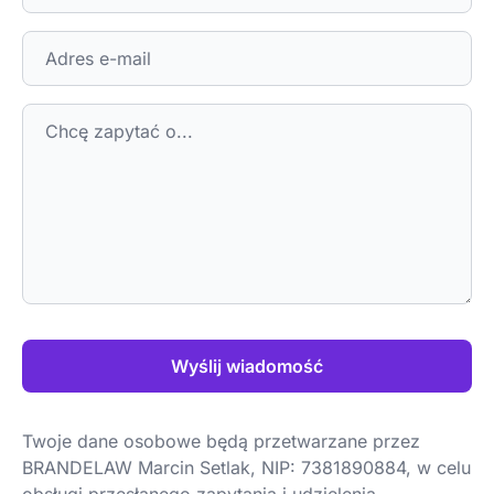
Wyślij wiadomość
Twoje dane osobowe będą przetwarzane przez
BRANDELAW Marcin Setlak, NIP: 7381890884, w celu