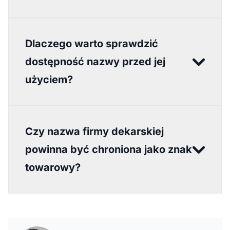
Dlaczego warto sprawdzić
dostępność nazwy przed jej
użyciem?
Czy nazwa firmy dekarskiej
powinna być chroniona jako znak
towarowy?