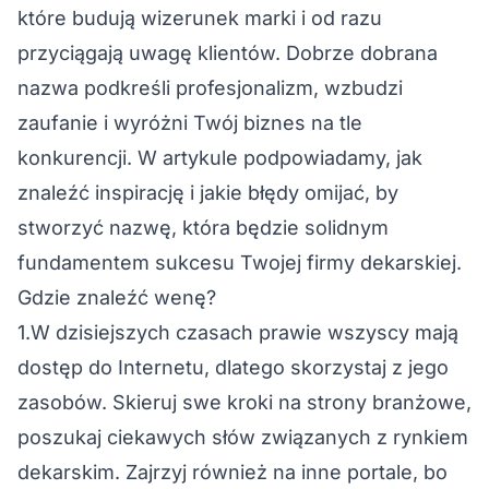
które budują wizerunek marki i od razu
przyciągają uwagę klientów. Dobrze dobrana
nazwa podkreśli profesjonalizm, wzbudzi
zaufanie i wyróżni Twój biznes na tle
konkurencji. W artykule podpowiadamy, jak
znaleźć inspirację i jakie błędy omijać, by
stworzyć nazwę, która będzie solidnym
fundamentem sukcesu Twojej firmy dekarskiej.
Gdzie znaleźć wenę?
1.W dzisiejszych czasach prawie wszyscy mają
dostęp do Internetu, dlatego skorzystaj z jego
zasobów. Skieruj swe kroki na strony branżowe,
poszukaj ciekawych słów związanych z rynkiem
dekarskim. Zajrzyj również na inne portale, bo