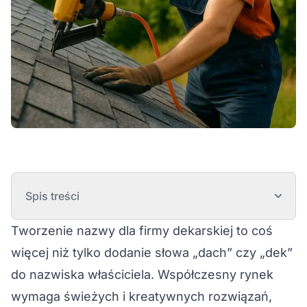
Spis treści
Tworzenie nazwy dla firmy dekarskiej to coś
więcej niż tylko dodanie słowa „dach” czy „dek”
do nazwiska właściciela. Współczesny rynek
wymaga świeżych i kreatywnych rozwiązań,