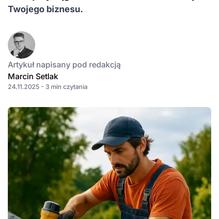
Twojego biznesu.
Artykuł napisany pod redakcją
Marcin Setlak
24.11.2025 - 3 min czytania