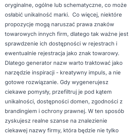
oryginalne, ogólne lub schematyczne, co może
osłabić unikalność marki. Co więcej, niektóre
propozycje mogą naruszać prawa znaków
towarowych innych firm, dlatego tak ważne jest
sprawdzenie ich dostępności w rejestrach i
ewentualnie rejestracja jako znak towarowy.
Dlatego generator nazw warto traktować jako
narzędzie inspiracji - kreatywny impuls, a nie
gotowe rozwiązanie. Gdy wygenerujesz
ciekawe pomysły, przefiltruj je pod kątem
unikalności, dostępności domen, zgodności z
brandingiem i ochrony prawnej. W ten sposób
zyskujesz realne szanse na znalezienie
ciekawej nazwy firmy
, która będzie nie tylko