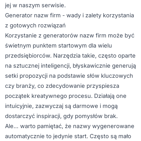
jej w naszym serwisie.
Generator nazw firm - wady i zalety korzystania
z gotowych rozwiązań
Korzystanie z
generatorów nazw firm
może być
świetnym punktem startowym dla wielu
przedsiębiorców. Narzędzia takie, często oparte
na sztucznej inteligencji, błyskawicznie generują
setki propozycji na podstawie słów kluczowych
czy branży, co zdecydowanie przyspiesza
początek kreatywnego procesu. Działają one
intuicyjnie, zazwyczaj są darmowe i mogą
dostarczyć inspiracji, gdy pomysłów brak.
Ale… warto pamiętać, że nazwy wygenerowane
automatycznie to jedynie start. Często są mało