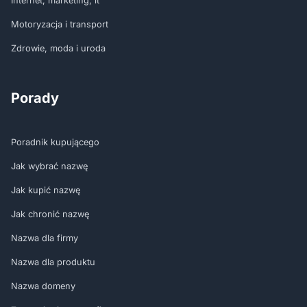
Internet, marketing, it
Motoryzacja i transport
Zdrowie, moda i uroda
Porady
Poradnik kupującego
Jak wybrać nazwę
Jak kupić nazwę
Jak chronić nazwę
Nazwa dla firmy
Nazwa dla produktu
Nazwa domeny