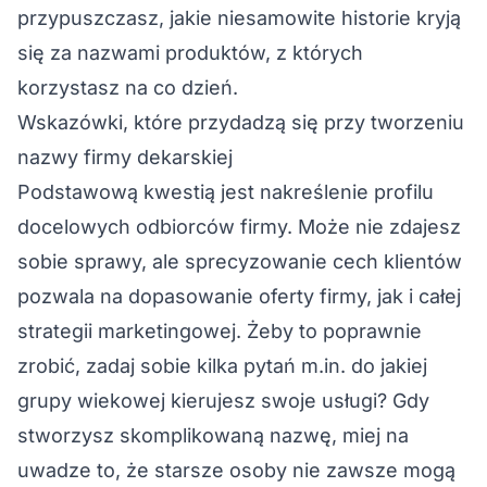
przypuszczasz, jakie niesamowite historie kryją
się za nazwami produktów, z których
korzystasz na co dzień.
Wskazówki, które przydadzą się przy tworzeniu
nazwy firmy dekarskiej
Podstawową kwestią jest nakreślenie profilu
docelowych odbiorców firmy. Może nie zdajesz
sobie sprawy, ale sprecyzowanie cech klientów
pozwala na dopasowanie oferty firmy, jak i całej
strategii marketingowej. Żeby to poprawnie
zrobić, zadaj sobie kilka pytań m.in. do jakiej
grupy wiekowej kierujesz swoje usługi? Gdy
stworzysz skomplikowaną nazwę, miej na
uwadze to, że starsze osoby nie zawsze mogą