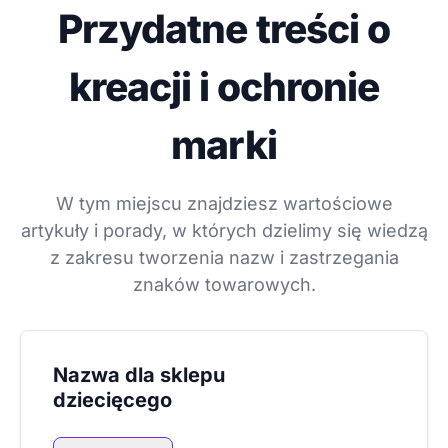
Przydatne treści o
kreacji i ochronie
marki
W tym miejscu znajdziesz wartościowe
artykuły i porady, w których dzielimy się wiedzą
z zakresu tworzenia nazw i zastrzegania
znaków towarowych.
Nazwa dla sklepu
dziecięcego