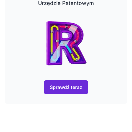
Urzędzie Patentowym
Sprawdź teraz