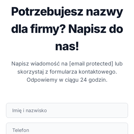
Potrzebujesz nazwy
dla firmy? Napisz do
nas!
Napisz wiadomość na
[email protected]
lub
skorzystaj z formularza kontaktowego.
Odpowiemy w ciągu 24 godzin.