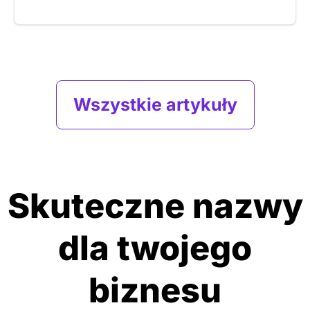
Wszystkie artykuły
Skuteczne nazwy
dla twojego
biznesu