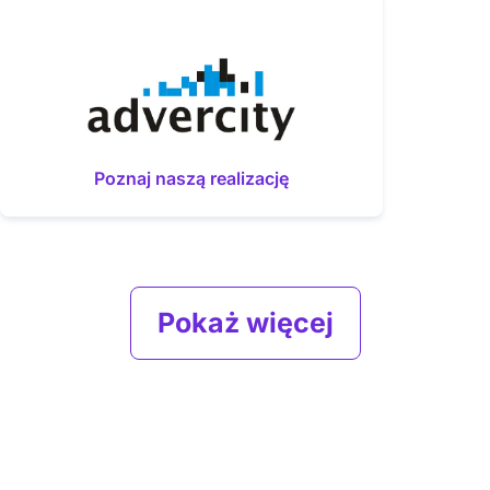
Poznaj naszą realizację
Pokaż więcej