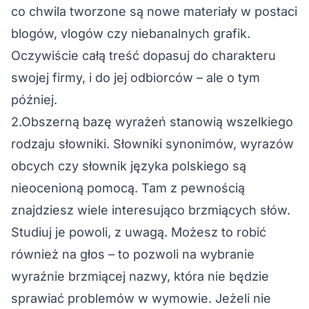
co chwila tworzone są nowe materiały w postaci
blogów, vlogów czy niebanalnych grafik.
Oczywiście całą treść dopasuj do charakteru
swojej firmy, i do jej odbiorców – ale o tym
później.
2.Obszerną bazę wyrażeń stanowią wszelkiego
rodzaju słowniki. Słowniki synonimów, wyrazów
obcych czy słownik języka polskiego są
nieocenioną pomocą. Tam z pewnością
znajdziesz wiele interesująco brzmiących słów.
Studiuj je powoli, z uwagą. Możesz to robić
również na głos – to pozwoli na wybranie
wyraźnie brzmiącej nazwy, która nie będzie
sprawiać problemów w wymowie. Jeżeli nie