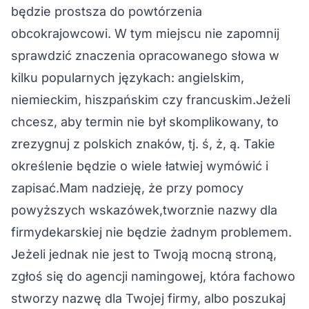
będzie prostsza do powtórzenia
obcokrajowcowi. W tym miejscu nie zapomnij
sprawdzić znaczenia opracowanego słowa w
kilku popularnych językach: angielskim,
niemieckim, hiszpańskim czy francuskim.Jeżeli
chcesz, aby termin nie był skomplikowany, to
zrezygnuj z polskich znaków, tj. ś, ż, ą. Takie
określenie będzie o wiele łatwiej wymówić i
zapisać.Mam nadzieję, że przy pomocy
powyższych wskazówek,tworznie nazwy dla
firmydekarskiej nie będzie żadnym problemem.
Jeżeli jednak nie jest to Twoją mocną stroną,
zgłoś się do agencji namingowej, która fachowo
stworzy nazwę dla Twojej firmy, albo poszukaj