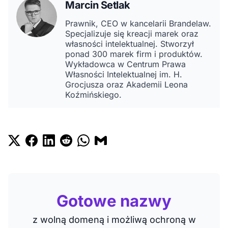
Marcin Setlak
Prawnik, CEO w kancelarii Brandelaw.
Specjalizuje się kreacji marek oraz
własności intelektualnej. Stworzył
ponad 300 marek firm i produktów.
Wykładowca w Centrum Prawa
Własności Intelektualnej im. H.
Grocjusza oraz Akademii Leona
Koźmińskiego.
Gotowe nazwy
z wolną domeną i możliwą ochroną w