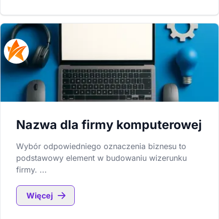
Nazwa dla firmy komputerowej
Wybór odpowiedniego oznaczenia biznesu to
podstawowy element w budowaniu wizerunku
firmy. ...
Więcej