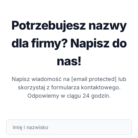
Potrzebujesz nazwy
dla firmy? Napisz do
nas!
Napisz wiadomość na
[email protected]
lub
skorzystaj z formularza kontaktowego.
Odpowiemy w ciągu 24 godzin.