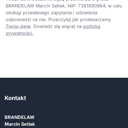
BRANDELAW Marcin Setlak, NIP: 7381890884, w celu
obsługi przesłanego zapytania i udzielenia
odpowiedzi na nie. Przeczytaj jak przetwarzamy
Twoje dane
.
Dowiedz się więcej na
polityka
prywatności.
Kontakt
BRANDELAW
Marcin Setlak