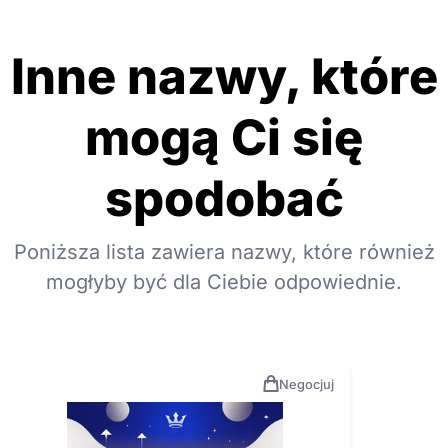
Inne nazwy, które
mogą Ci się
spodobać
Poniższa lista zawiera nazwy, które również
mogłyby być dla Ciebie odpowiednie.
Negocjuj