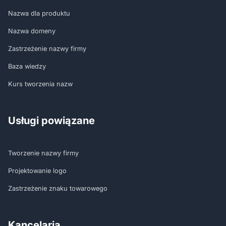
Nazwa dla produktu
Nazwa domeny
Zastrzeżenie nazwy firmy
Baza wiedzy
Kurs tworzenia nazw
Usługi powiązane
Tworzenie nazwy firmy
Projektowanie logo
Zastrzeżenie znaku towarowego
Kancelaria