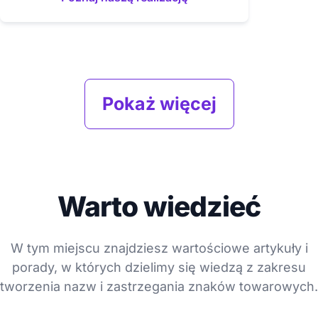
Pokaż więcej
Warto wiedzieć
W tym miejscu znajdziesz wartościowe artykuły i
porady, w których dzielimy się wiedzą z zakresu
tworzenia nazw i zastrzegania znaków towarowych.