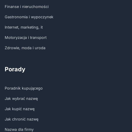
Finanse i nieruchomości
Gastronomia i wypoczynek
Internet, marketing, it
Motoryzacja i transport
Zdrowie, moda i uroda
Porady
Poradnik kupującego
Jak wybrać nazwę
Jak kupić nazwę
Jak chronić nazwę
Nazwa dla firmy