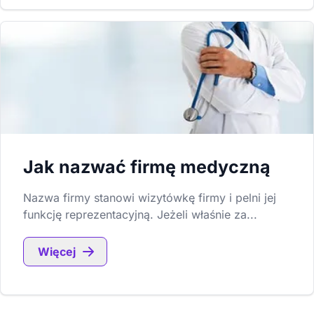
Jak nazwać firmę medyczną
Nazwa firmy stanowi wizytówkę firmy i pelni jej
funkcję reprezentacyjną. Jeżeli właśnie za...
Więcej