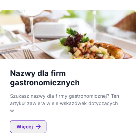
Nazwy dla firm
gastronomicznych
Szukasz nazwy dla firmy gastronomicznej? Ten
artykuł zawiera wiele wskazówek dotyczących
w...
Więcej