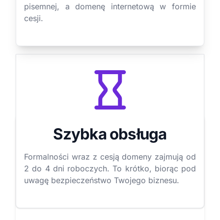
pisemnej, a domenę internetową w formie
cesji.
Szybka obsługa
Formalności wraz z cesją domeny zajmują od
2 do 4 dni roboczych. To krótko, biorąc pod
uwagę bezpieczeństwo Twojego biznesu.