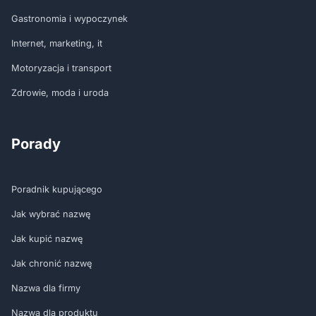
Gastronomia i wypoczynek
Internet, marketing, it
Motoryzacja i transport
Zdrowie, moda i uroda
Porady
Poradnik kupującego
Jak wybrać nazwę
Jak kupić nazwę
Jak chronić nazwę
Nazwa dla firmy
Nazwa dla produktu