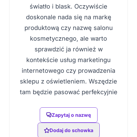
światło i blask. Oczywiście
doskonale nada się na markę
produktową czy nazwę salonu
kosmetycznego, ale warto
sprawdzić ja również w
kontekście usług marketingu
internetowego czy prowadzenia
sklepu z oświetleniem. Wszędzie
tam będzie pasować perfekcyjnie
Zapytaj o nazwę
Dodaj do schowka