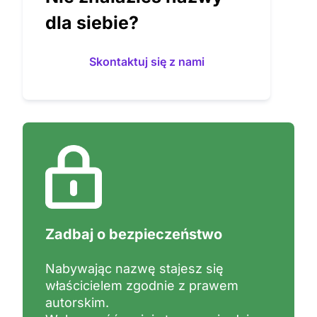
dla siebie?
Skontaktuj się z nami
Zadbaj o bezpieczeństwo
Nabywając nazwę stajesz się
właścicielem zgodnie z prawem
autorskim.