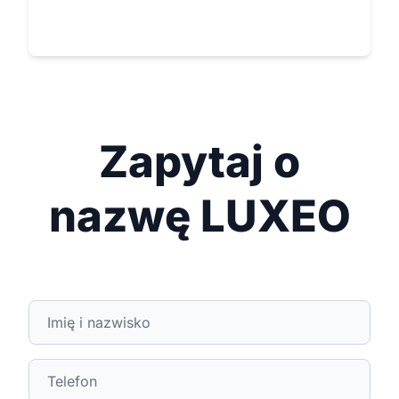
Zapytaj o
nazwę LUXEO