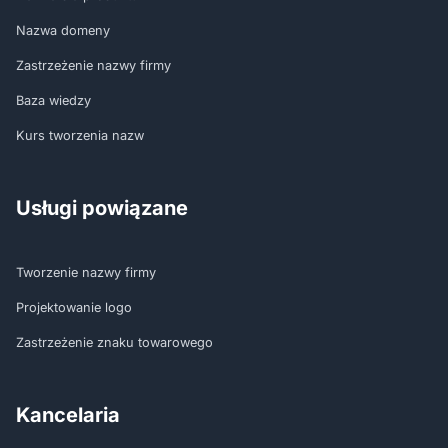
Nazwa domeny
Zastrzeżenie nazwy firmy
Baza wiedzy
Kurs tworzenia nazw
Usługi powiązane
Tworzenie nazwy firmy
Projektowanie logo
Zastrzeżenie znaku towarowego
Kancelaria