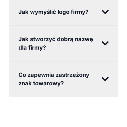
Jak wymyślić logo firmy?
Jak stworzyć dobrą nazwę
dla firmy?
Co zapewnia zastrzeżony
znak towarowy?