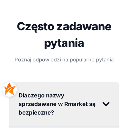
Często zadawane
pytania
Poznaj odpowiedzi na popularne pytania
Dlaczego nazwy
sprzedawane w Rmarket są
bezpieczne?