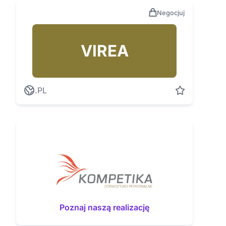
Negocjuj
VIREA
.PL
Poznaj naszą realizację