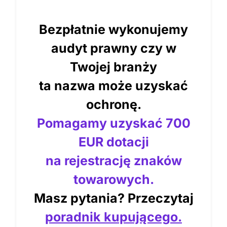
Bezpłatnie wykonujemy
audyt prawny czy w
Twojej branży
ta nazwa może uzyskać
ochronę.
Pomagamy uzyskać 700
EUR dotacji
na rejestrację znaków
towarowych.
Masz pytania? Przeczytaj
poradnik kupującego.