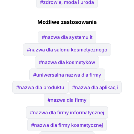
#zdrowie, moda i uroda
Możliwe zastosowania
#nazwa dla systemu it
#nazwa dla salonu kosmetycznego
#nazwa dla kosmetyków
#uniwersalna nazwa dla firmy
#nazwa dla produktu
#nazwa dla aplikacji
#nazwa dla firmy
#nazwa dla firmy informatycznej
#nazwa dla firmy kosmetycznej