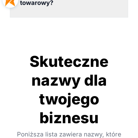
towarowy?
Skuteczne
nazwy dla
twojego
biznesu
Poniższa lista zawiera nazwy, które