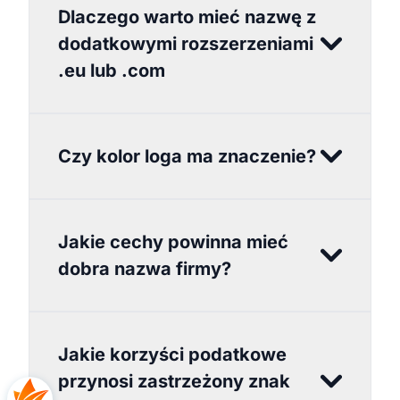
Dlaczego warto mieć nazwę z
dodatkowymi rozszerzeniami
.eu lub .com
Czy kolor loga ma znaczenie?
Jakie cechy powinna mieć
dobra nazwa firmy?
Jakie korzyści podatkowe
przynosi zastrzeżony znak