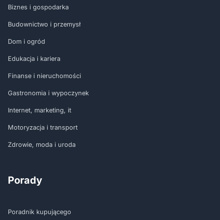
Biznes i gospodarka
Budownictwo i przemysł
Dom i ogród
Edukacja i kariera
Finanse i nieruchomości
Gastronomia i wypoczynek
Internet, marketing, it
Motoryzacja i transport
Zdrowie, moda i uroda
Porady
Poradnik kupującego