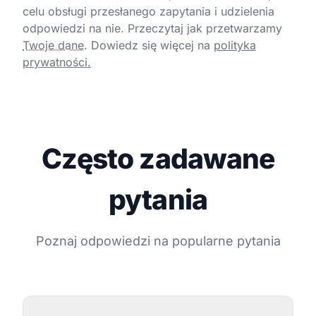
celu obsługi przesłanego zapytania i udzielenia
odpowiedzi na nie. Przeczytaj jak przetwarzamy
Twoje dane
.
Dowiedz się więcej na
polityka
prywatności.
Często zadawane
pytania
Poznaj odpowiedzi na popularne pytania