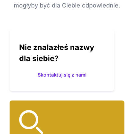
mogłyby być dla Ciebie odpowiednie.
Nie znalazłeś nazwy
dla siebie?
Skontaktuj się z nami