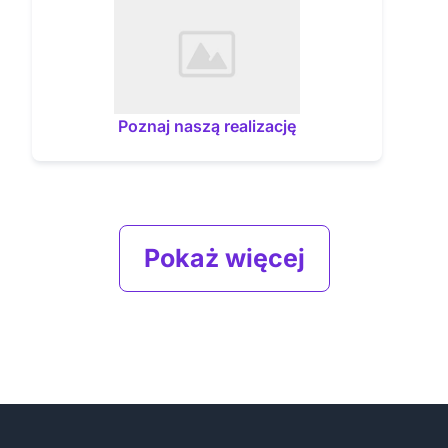
Poznaj naszą realizację
Pokaż więcej