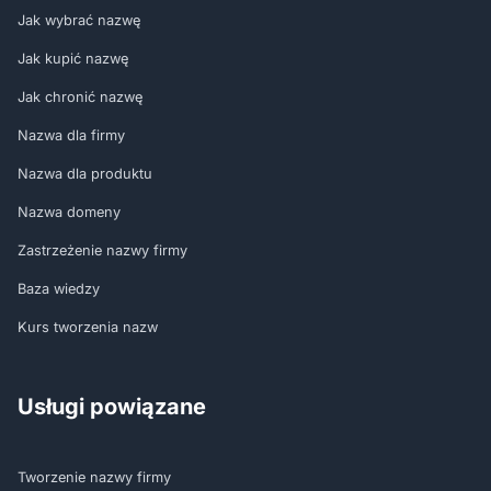
Jak wybrać nazwę
Jak kupić nazwę
Jak chronić nazwę
Nazwa dla firmy
Nazwa dla produktu
Nazwa domeny
Zastrzeżenie nazwy firmy
Baza wiedzy
Kurs tworzenia nazw
Usługi powiązane
Tworzenie nazwy firmy