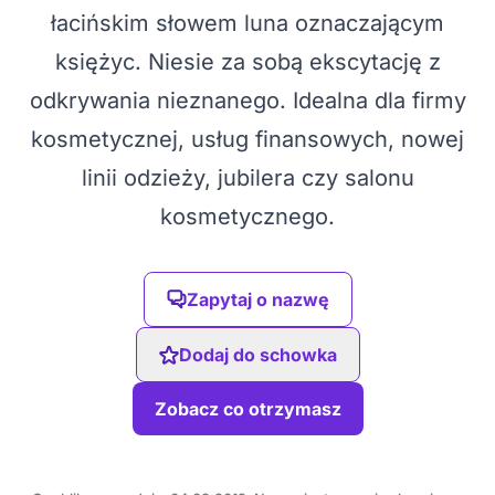
łacińskim słowem luna oznaczającym
księżyc. Niesie za sobą ekscytację z
odkrywania nieznanego. Idealna dla firmy
kosmetycznej, usług finansowych, nowej
linii odzieży, jubilera czy salonu
kosmetycznego.
Zapytaj o nazwę
Dodaj do schowka
Zobacz co otrzymasz