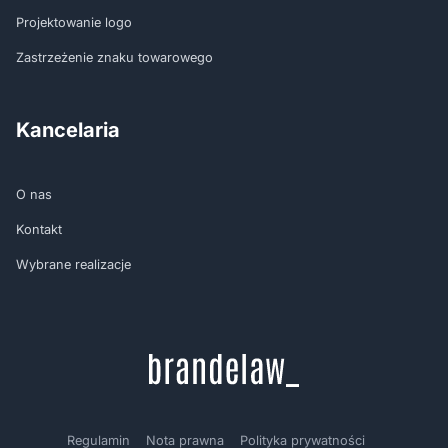
Projektowanie logo
Zastrzeżenie znaku towarowego
Kancelaria
O nas
Kontakt
Wybrane realizacje
Regulamin
Nota prawna
Polityka prywatności