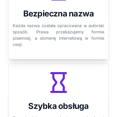
Bezpieczna nazwa
Każda nazwa została opracowana w autorski
sposób. Prawa przekazujemy formie
pisemnej, a domenę internetową w formie
cesji.
Szybka obsługa