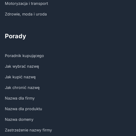
Motoryzacja i transport
Zdrowie, moda i uroda
Porady
Poradnik kupującego
Jak wybrać nazwę
Jak kupić nazwę
Jak chronić nazwę
Nazwa dla firmy
Nazwa dla produktu
Nazwa domeny
Zastrzeżenie nazwy firmy