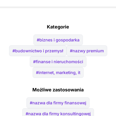
Kategorie
#biznes i gospodarka
#budownictwo i przemysł
#nazwy premium
#finanse i nieruchomości
#internet, marketing, it
Możliwe zastosowania
#nazwa dla firmy finansowej
#nazwa dla firmy konsultingowej