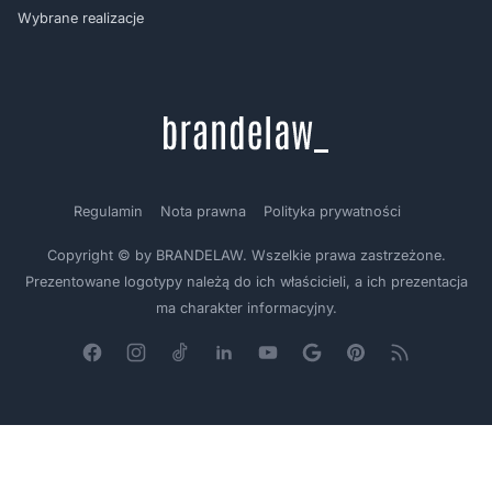
Wybrane realizacje
Regulamin
Nota prawna
Polityka prywatności
Copyright © by BRANDELAW. Wszelkie prawa zastrzeżone.
Prezentowane logotypy należą do ich właścicieli, a ich prezentacja
ma charakter informacyjny.