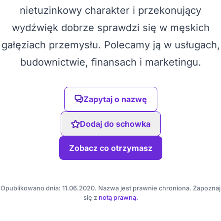
nietuzinkowy charakter i przekonujący
wydźwięk dobrze sprawdzi się w męskich
gałęziach przemysłu. Polecamy ją w usługach,
budownictwie, finansach i marketingu.
Zapytaj o nazwę
Dodaj do schowka
Zobacz co otrzymasz
Opublikowano dnia: 11.06.2020. Nazwa jest prawnie chroniona. Zapoznaj
się z
notą prawną.