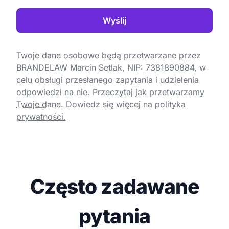
Wyślij
Twoje dane osobowe będą przetwarzane przez
BRANDELAW Marcin Setlak, NIP: 7381890884, w
celu obsługi przesłanego zapytania i udzielenia
odpowiedzi na nie. Przeczytaj jak przetwarzamy
Twoje dane
.
Dowiedz się więcej na
polityka
prywatności.
Często zadawane
pytania