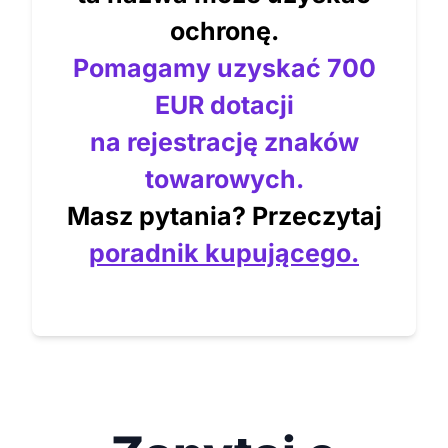
ochronę.
Pomagamy uzyskać 700
EUR dotacji
na rejestrację znaków
towarowych.
Masz pytania? Przeczytaj
poradnik kupującego.