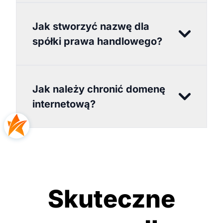
Jak stworzyć nazwę dla
spółki prawa handlowego?
Jak należy chronić domenę
internetową?
Skuteczne