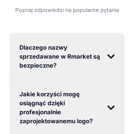
Poznaj odpowiedzi na popularne pytania
Dlaczego nazwy
sprzedawane w Rmarket są
bezpieczne?
Jakie korzyści mogę
osiągnąć dzięki
profesjonalnie
zaprojektowanemu logo?