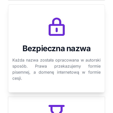
Bezpieczna nazwa
Każda nazwa została opracowana w autorski
sposób. Prawa przekazujemy formie
pisemnej, a domenę internetową w formie
cesji.