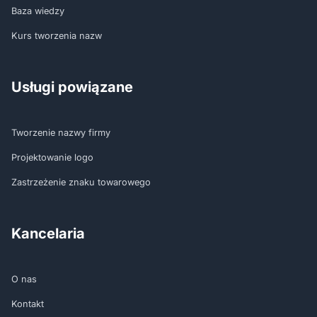
Baza wiedzy
Kurs tworzenia nazw
Usługi powiązane
Tworzenie nazwy firmy
Projektowanie logo
Zastrzeżenie znaku towarowego
Kancelaria
O nas
Kontakt