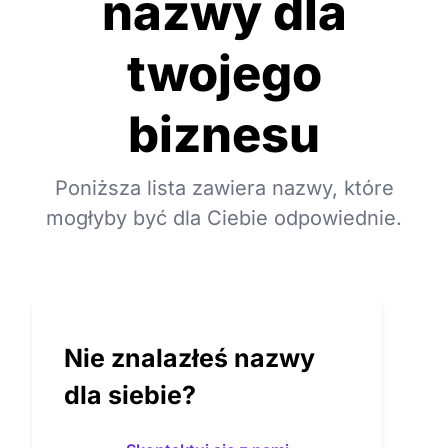
nazwy dla
twojego
biznesu
Poniższa lista zawiera nazwy, które
mogłyby być dla Ciebie odpowiednie.
Nie znalazłeś nazwy
dla siebie?