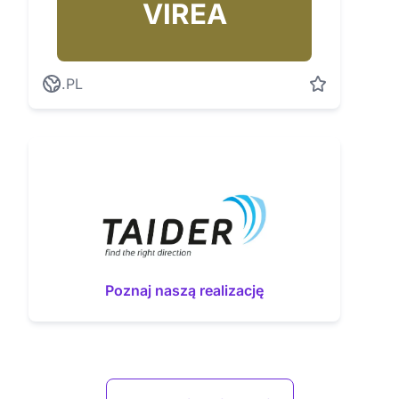
VIREA
.PL
Poznaj naszą realizację