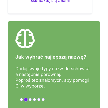
Skontaktuj się z nami
Jak wybrać najlepszą nazwę?
Dodaj swoje typy nazw do schowka,
a następnie porównaj.
Poproś też znajomych, aby pomogli
Ci w wyborze.