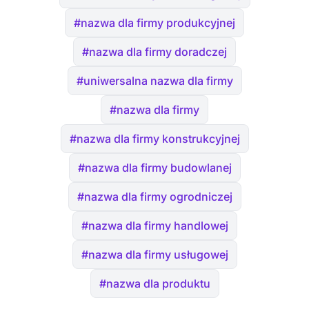
#nazwa dla firmy produkcyjnej
#nazwa dla firmy doradczej
#uniwersalna nazwa dla firmy
#nazwa dla firmy
#nazwa dla firmy konstrukcyjnej
#nazwa dla firmy budowlanej
#nazwa dla firmy ogrodniczej
#nazwa dla firmy handlowej
#nazwa dla firmy usługowej
#nazwa dla produktu