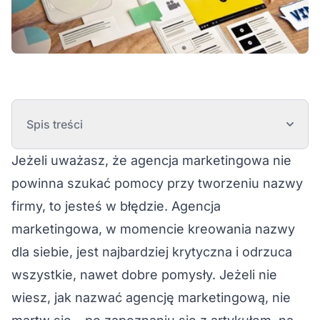
Spis treści
Jeżeli uważasz, że agencja marketingowa nie
powinna szukać pomocy przy tworzeniu nazwy
firmy, to jesteś w błędzie. Agencja
marketingowa, w momencie kreowania nazwy
dla siebie, jest najbardziej krytyczna i odrzuca
wszystkie, nawet dobre pomysły. Jeżeli nie
wiesz, jak nazwać agencję marketingową, nie