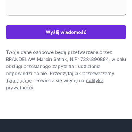
Wyślij wiadomość
Twoje dane osobowe będą przetwarzane przez
BRANDELAW Marcin Setlak, NIP: 7381890884, w celu
obsługi przesłanego zapytania i udzielenia
odpowiedzi na nie. Przeczytaj jak przetwarzamy
Twoje dane
.
Dowiedz się więcej na
polityka
prywatności.