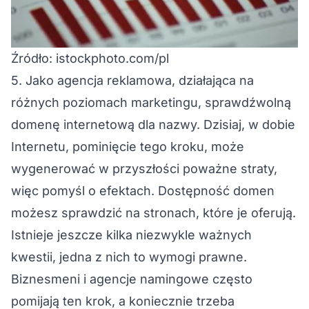
Źródło: istockphoto.com/pl
5. Jako agencja reklamowa, działająca na
różnych poziomach marketingu, sprawdźwolną
domenę internetową dla nazwy. Dzisiaj, w dobie
Internetu, pominięcie tego kroku, może
wygenerować w przyszłości poważne straty,
więc pomyśl o efektach. Dostępność domen
możesz sprawdzić na stronach, które je oferują.
Istnieje jeszcze kilka niezwykle ważnych
kwestii, jedna z nich to wymogi prawne.
Biznesmeni i agencje namingowe często
pomijają ten krok, a koniecznie trzeba