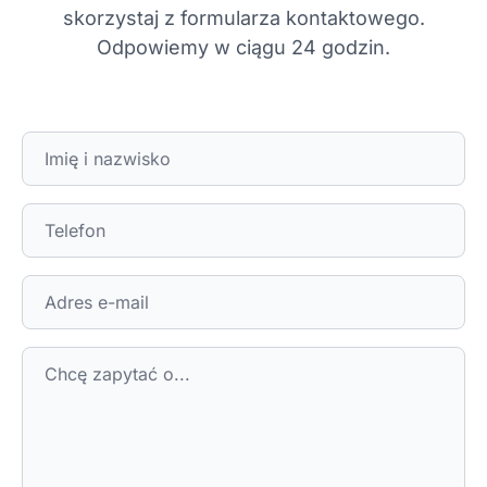
skorzystaj z formularza kontaktowego.
Odpowiemy w ciągu 24 godzin.