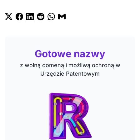
Gotowe nazwy
z wolną domeną i możliwą ochroną w
Urzędzie Patentowym