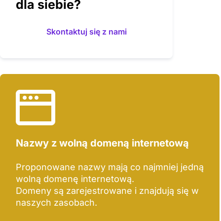
dla siebie?
Skontaktuj się z nami
Nazwy z wolną domeną internetową
Proponowane nazwy mają co najmniej jedną
wolną domenę internetową.
Domeny są zarejestrowane i znajdują się w
naszych zasobach.