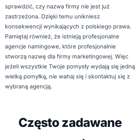
sprawdzić, czy nazwa firmy nie jest już
zastrzeżona. Dzięki temu unikniesz
konsekwencji wynikających z polskiego prawa.
Pamiętaj również, że istnieją profesjonalne
agencje namingowe, które profesjonalnie
stworzą nazwę dla firmy marketingowej. Więc
jeżeli wszystkie Twoje pomysły wydają się jedną
wielką pomyłką, nie wahaj się i skontaktuj się z
wybraną agencją.
Często zadawane