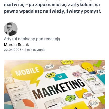
martw się – po zapoznaniu się z artykułem, na
pewno wpadniesz na świeży, świetny pomysł.
Artykuł napisany pod redakcją
Marcin Setlak
22.04.2025 - 2 min czytania