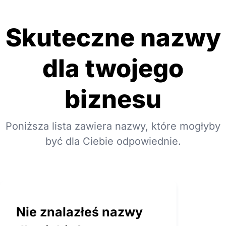
Skuteczne nazwy
dla twojego
biznesu
Poniższa lista zawiera nazwy, które mogłyby
być dla Ciebie odpowiednie.
Nie znalazłeś nazwy