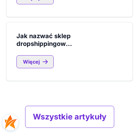
Jak nazwać sklep
dropshippingowy?
Więcej
Wszystkie artykuły