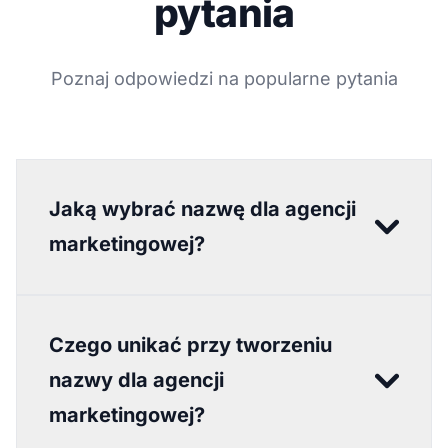
pytania
Poznaj odpowiedzi na popularne pytania
Jaką wybrać nazwę dla agencji
marketingowej?
Czego unikać przy tworzeniu
nazwy dla agencji
marketingowej?