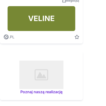
Negocjuj
VELINE
.PL
Poznaj naszą realizację