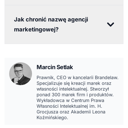
Jak chronić nazwę agencji
marketingowej?
Marcin Setlak
Prawnik, CEO w kancelarii Brandelaw.
Specjalizuje się kreacji marek oraz
własności intelektualnej. Stworzył
ponad 300 marek firm i produktów.
Wykładowca w Centrum Prawa
Własności Intelektualnej im. H.
Grocjusza oraz Akademii Leona
Koźmińskiego.