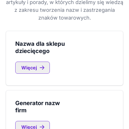
artykuły i porady, w których dzielimy się wiedzą
z zakresu tworzenia nazw i zastrzegania
znaków towarowych.
Nazwa dla sklepu
dziecięcego
Więcej
Generator nazw
firm
Więcej