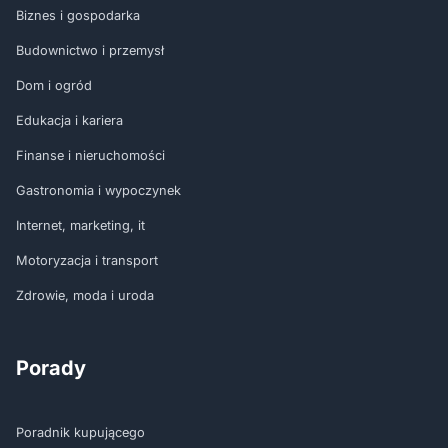
Biznes i gospodarka
Budownictwo i przemysł
Dom i ogród
Edukacja i kariera
Finanse i nieruchomości
Gastronomia i wypoczynek
Internet, marketing, it
Motoryzacja i transport
Zdrowie, moda i uroda
Porady
Poradnik kupującego