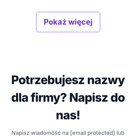
Pokaż więcej
Potrzebujesz nazwy
dla firmy? Napisz do
nas!
Napisz wiadomość na
[email protected]
lub