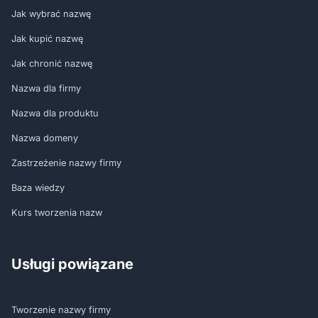
Jak wybrać nazwę
Jak kupić nazwę
Jak chronić nazwę
Nazwa dla firmy
Nazwa dla produktu
Nazwa domeny
Zastrzeżenie nazwy firmy
Baza wiedzy
Kurs tworzenia nazw
Usługi powiązane
Tworzenie nazwy firmy