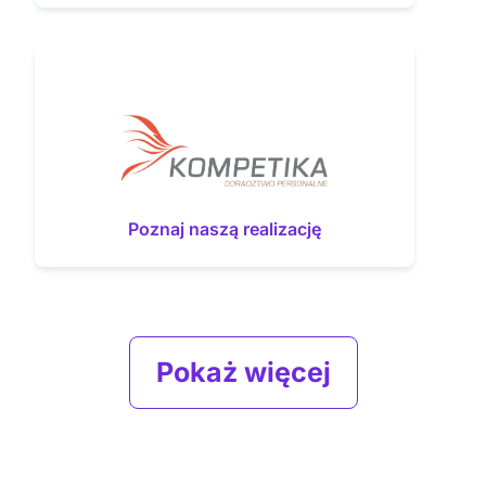
Poznaj naszą realizację
Pokaż więcej