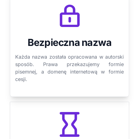
Bezpieczna nazwa
Każda nazwa została opracowana w autorski
sposób. Prawa przekazujemy formie
pisemnej, a domenę internetową w formie
cesji.