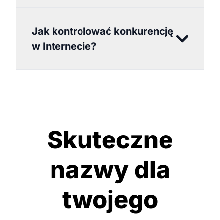
Jak kontrolować konkurencję
w Internecie?
Skuteczne
nazwy dla
twojego