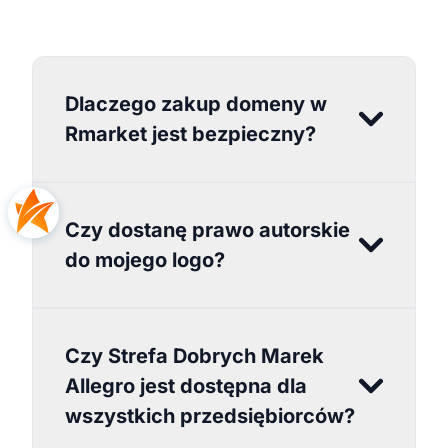
Dlaczego zakup domeny w
Rmarket jest bezpieczny?
Czy dostanę prawo autorskie
do mojego logo?
Czy Strefa Dobrych Marek
Allegro jest dostępna dla
wszystkich przedsiębiorców?