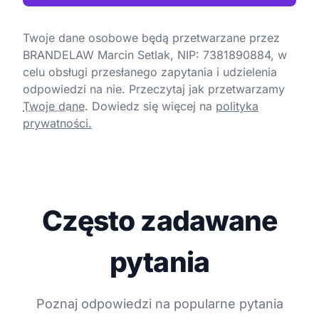
Twoje dane osobowe będą przetwarzane przez
BRANDELAW Marcin Setlak, NIP: 7381890884, w
celu obsługi przesłanego zapytania i udzielenia
odpowiedzi na nie. Przeczytaj jak przetwarzamy
Twoje dane
.
Dowiedz się więcej na
polityka
prywatności.
Często zadawane
pytania
Poznaj odpowiedzi na popularne pytania