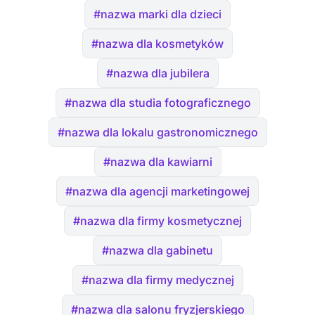
#nazwa marki dla dzieci
#nazwa dla kosmetyków
#nazwa dla jubilera
#nazwa dla studia fotograficznego
#nazwa dla lokalu gastronomicznego
#nazwa dla kawiarni
#nazwa dla agencji marketingowej
#nazwa dla firmy kosmetycznej
#nazwa dla gabinetu
#nazwa dla firmy medycznej
#nazwa dla salonu fryzjerskiego