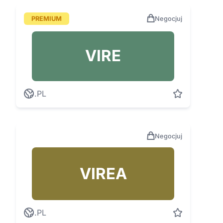
PREMIUM
Negocjuj
VIRE
.PL
Negocjuj
VIREA
.PL