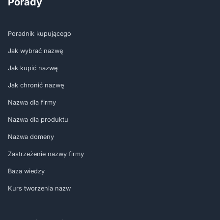
Porady
Poradnik kupującego
Jak wybrać nazwę
Jak kupić nazwę
Jak chronić nazwę
Nazwa dla firmy
Nazwa dla produktu
Nazwa domeny
Zastrzeżenie nazwy firmy
Baza wiedzy
Kurs tworzenia nazw