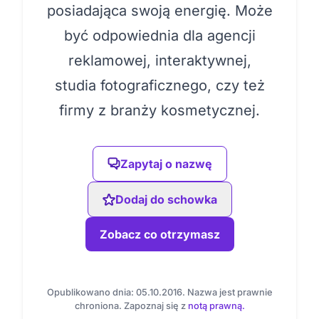
posiadająca swoją energię. Może
być odpowiednia dla agencji
reklamowej, interaktywnej,
studia fotograficznego, czy też
firmy z branży kosmetycznej.
Zapytaj o nazwę
Dodaj do schowka
Zobacz co otrzymasz
Opublikowano dnia: 05.10.2016. Nazwa jest prawnie
chroniona. Zapoznaj się z
notą prawną.