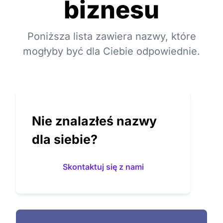
biznesu
Poniższa lista zawiera nazwy, które
mogłyby być dla Ciebie odpowiednie.
Nie znalazłeś nazwy
dla siebie?
Skontaktuj się z nami