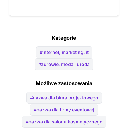
Kategorie
#internet, marketing, it
#zdrowie, moda i uroda
Możliwe zastosowania
#nazwa dla biura projektowego
#nazwa dla firmy eventowej
#nazwa dla salonu kosmetycznego