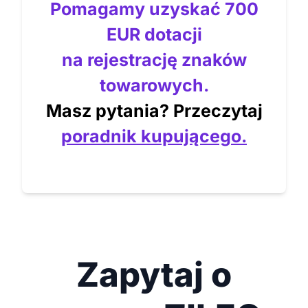
Pomagamy uzyskać 700
EUR dotacji
na rejestrację znaków
towarowych.
Masz pytania? Przeczytaj
poradnik kupującego.
Zapytaj o