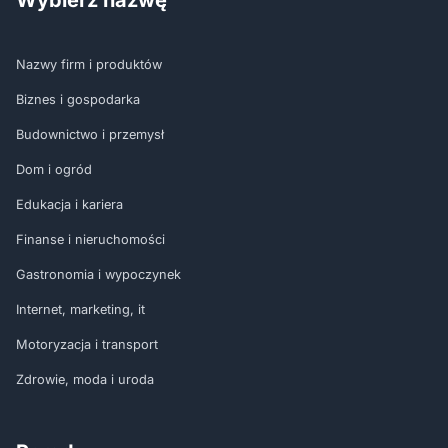
Nazwy firm i produktów
Biznes i gospodarka
Budownictwo i przemysł
Dom i ogród
Edukacja i kariera
Finanse i nieruchomości
Gastronomia i wypoczynek
Internet, marketing, it
Motoryzacja i transport
Zdrowie, moda i uroda