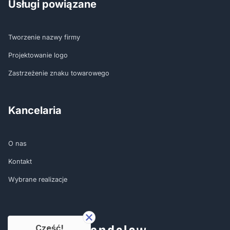
Usługi powiązane
Tworzenie nazwy firmy
Projektowanie logo
Zastrzeżenie znaku towarowego
Kancelaria
O nas
Kontakt
Wybrane realizacje
Cześć!