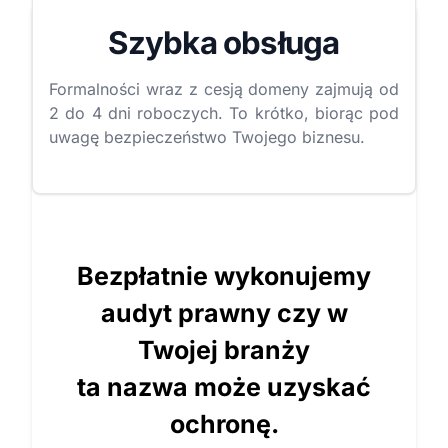
Szybka obsługa
Formalności wraz z cesją domeny zajmują od
2 do 4 dni roboczych. To krótko, biorąc pod
uwagę bezpieczeństwo Twojego biznesu.
Bezpłatnie wykonujemy
audyt prawny czy w
Twojej branży
ta nazwa może uzyskać
ochronę.