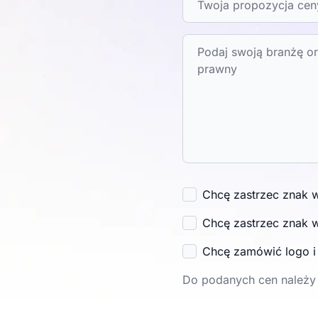
Chcę zastrzec znak 
Chcę zastrzec znak 
Chcę zamówić logo 
Do podanych cen należy 