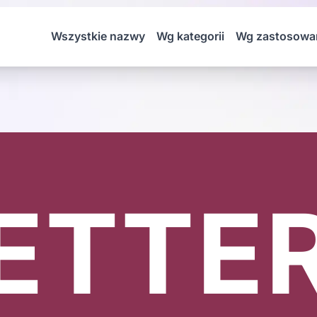
Wszystkie nazwy
Wg kategorii
Wg zastosowa
ETTE