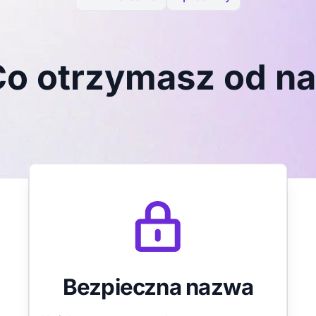
o otrzymasz od n
Bezpieczna nazwa