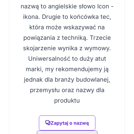
nazwą to angielskie słowo Icon -
ikona. Drugie to końcówka tec,
która może wskazywać na
powiązania z techniką. Trzecie
skojarzenie wynika z wymowy.
Uniwersalność to duży atut
marki, my rekomendujemy ją
jednak dla branży budowlanej,
przemysłu oraz nazwy dla
produktu
Zapytaj o nazwę