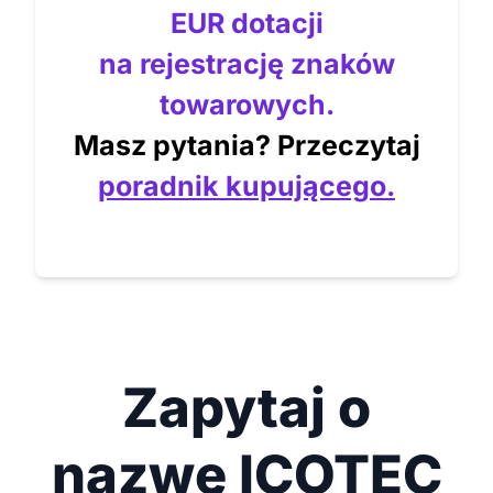
EUR dotacji
na rejestrację znaków
towarowych.
Masz pytania? Przeczytaj
poradnik kupującego.
Zapytaj o
nazwę ICOTEC