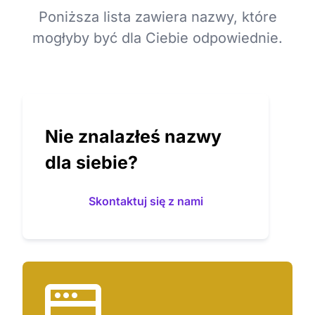
Poniższa lista zawiera nazwy, które
mogłyby być dla Ciebie odpowiednie.
Nie znalazłeś nazwy
dla siebie?
Skontaktuj się z nami