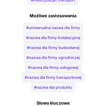
#motoryzacja i transport
Możliwe zastosowania
#uniwersalna nazwa dla firmy
#nazwa dla firmy instalacyjnej
#nazwa dla firmy budowlanej
#nazwa dla firmy ogrodniczej
#nazwa dla firmy usługowej
#nazwa dla firmy transportowej
#nazwa dla produktu
Słowa kluczowe