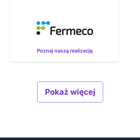
Poznaj naszą realizację
Pokaż więcej