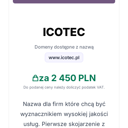
ICOTEC
Domeny dostępne z nazwą
www.icotec.pl
za 2 450 PLN
Do podanej ceny należy doliczyć podatek VAT.
Nazwa dla firm które chcą być
wyznacznikiem wysokiej jakości
usług. Pierwsze skojarzenie z