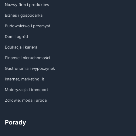
Nazwy firm i produktów
Biznes i gospodarka
Budownictwo i przemysł
Dom i ogród
Edukacja i kariera
Finanse i nieruchomości
Gastronomia i wypoczynek
Internet, marketing, it
Motoryzacja i transport
Zdrowie, moda i uroda
Porady