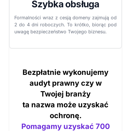
Szybka obsługa
Formalności wraz z cesją domeny zajmują od
2 do 4 dni roboczych. To krótko, biorąc pod
uwagę bezpieczeństwo Twojego biznesu.
Bezpłatnie wykonujemy
audyt prawny czy w
Twojej branży
ta nazwa może uzyskać
ochronę.
Pomagamy uzyskać 700