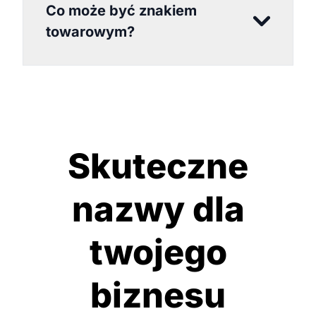
Co może być znakiem
towarowym?
Skuteczne
nazwy dla
twojego
biznesu