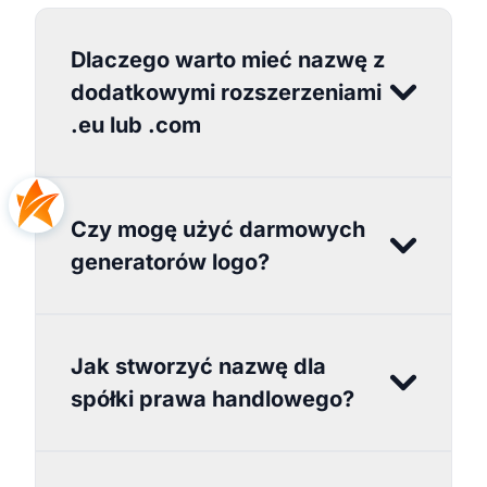
Dlaczego warto mieć nazwę z
dodatkowymi rozszerzeniami
.eu lub .com
Czy mogę użyć darmowych
generatorów logo?
Jak stworzyć nazwę dla
spółki prawa handlowego?