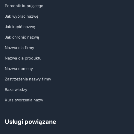
Poradnik kupującego
Jak wybrać nazwę
Jak kupić nazwę
Jak chronić nazwę
Nazwa dla firmy
Nazwa dla produktu
Nazwa domeny
Zastrzeżenie nazwy firmy
Baza wiedzy
Kurs tworzenia nazw
Usługi powiązane