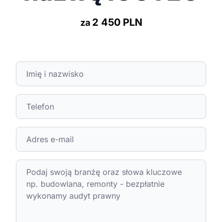
2 450 PLN
za