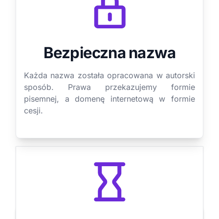
Bezpieczna nazwa
Każda nazwa została opracowana w autorski
sposób. Prawa przekazujemy formie
pisemnej, a domenę internetową w formie
cesji.