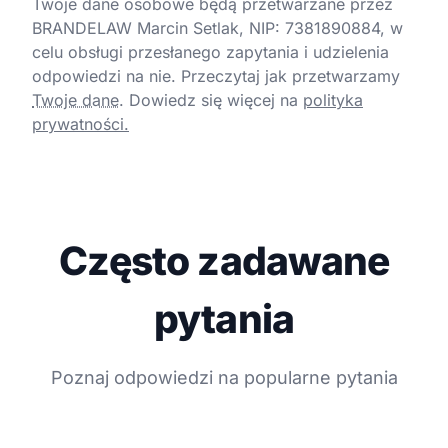
Twoje dane osobowe będą przetwarzane przez
BRANDELAW Marcin Setlak, NIP: 7381890884, w
celu obsługi przesłanego zapytania i udzielenia
odpowiedzi na nie. Przeczytaj jak przetwarzamy
Twoje dane
.
Dowiedz się więcej na
polityka
prywatności.
Często zadawane
pytania
Poznaj odpowiedzi na popularne pytania