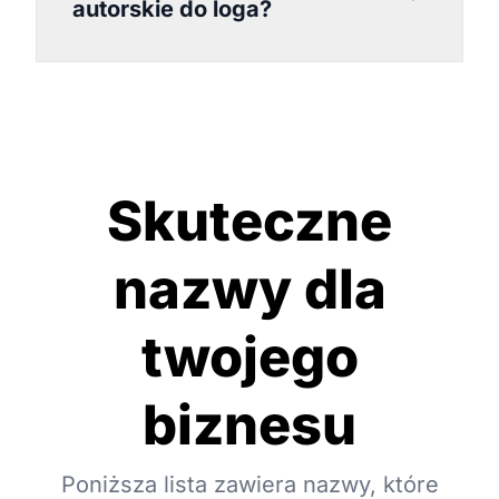
autorskie do loga?
Skuteczne
nazwy dla
twojego
biznesu
Poniższa lista zawiera nazwy, które