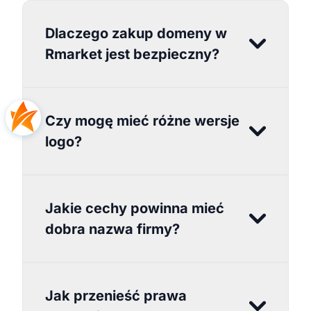
Dlaczego zakup domeny w
Rmarket jest bezpieczny?
Czy mogę mieć różne wersje
logo?
Jakie cechy powinna mieć
dobra nazwa firmy?
Jak przenieść prawa