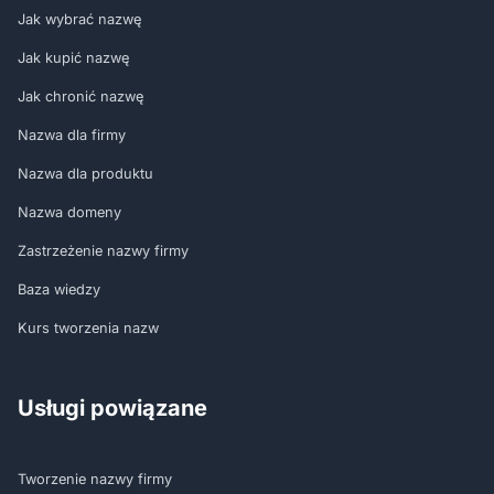
Jak wybrać nazwę
Jak kupić nazwę
Jak chronić nazwę
Nazwa dla firmy
Nazwa dla produktu
Nazwa domeny
Zastrzeżenie nazwy firmy
Baza wiedzy
Kurs tworzenia nazw
Usługi powiązane
Tworzenie nazwy firmy