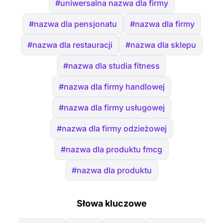
#uniwersalna nazwa dla firmy
#nazwa dla pensjonatu
#nazwa dla firmy
#nazwa dla restauracji
#nazwa dla sklepu
#nazwa dla studia fitness
#nazwa dla firmy handlowej
#nazwa dla firmy usługowej
#nazwa dla firmy odzieżowej
#nazwa dla produktu fmcg
#nazwa dla produktu
Słowa kluczowe