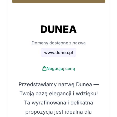
DUNEA
Domeny dostępne z nazwą
www.dunea.pl
Negocjuj cenę
Przedstawiamy nazwę Dunea —
Twoją oazę elegancji i wdzięku!
Ta wyrafinowana i delikatna
propozycja jest idealna dla