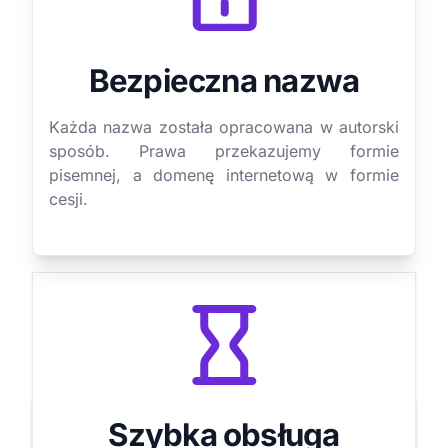
Bezpieczna nazwa
Każda nazwa została opracowana w autorski
sposób. Prawa przekazujemy formie
pisemnej, a domenę internetową w formie
cesji.
Szybka obsługa