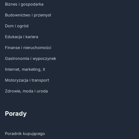
Biznes i gospodarka
Budownictwo i przemysł
Dom i ogród
Edukacja i kariera
Finanse i nieruchomości
Gastronomia i wypoczynek
Internet, marketing, it
Motoryzacja i transport
Zdrowie, moda i uroda
Porady
Poradnik kupującego