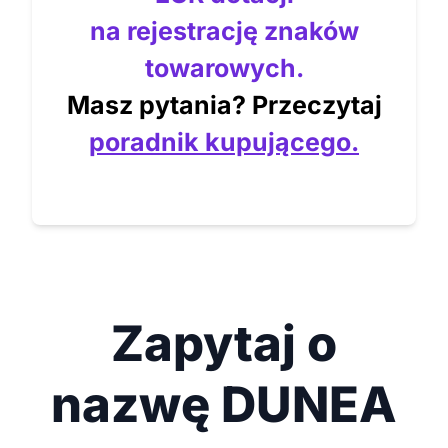
na rejestrację znaków
towarowych.
Masz pytania? Przeczytaj
poradnik kupującego.
Zapytaj o
nazwę DUNEA