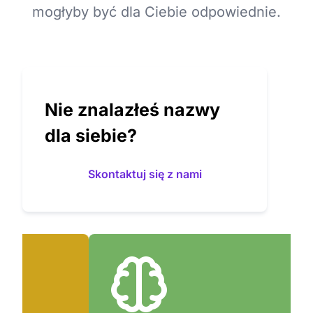
mogłyby być dla Ciebie odpowiednie.
Nie znalazłeś nazwy
dla siebie?
Skontaktuj się z nami