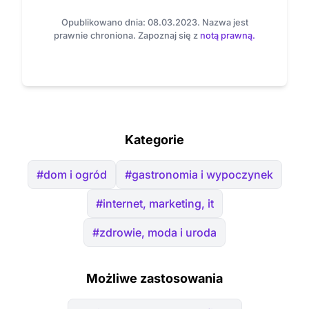
Opublikowano dnia: 08.03.2023. Nazwa jest
prawnie chroniona. Zapoznaj się z
notą prawną.
Kategorie
#dom i ogród
#gastronomia i wypoczynek
#internet, marketing, it
#zdrowie, moda i uroda
Możliwe zastosowania