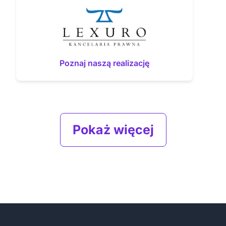
Poznaj naszą realizację
Pokaż więcej