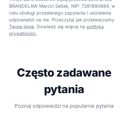
BRANDELAW Marcin Setlak, NIP: 7381890884, w
celu obsługi przesłanego zapytania i udzielenia
odpowiedzi na nie. Przeczytaj jak przetwarzamy
Twoje dane
.
Dowiedz się więcej na
polityka
prywatności.
Często zadawane
pytania
Poznaj odpowiedzi na popularne pytania