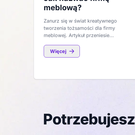
meblową?
Zanurz się w świat kreatywnego
tworzenia tożsamości dla firmy
meblowej. Artykuł przeniesie...
Więcej
Potrzebujesz