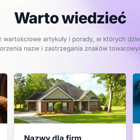
Warto wiedzieć
 wartościowe artykuły i porady, w których dzie
orzenia nazw i zastrzegania znaków towarowy
Nazwy dla firm