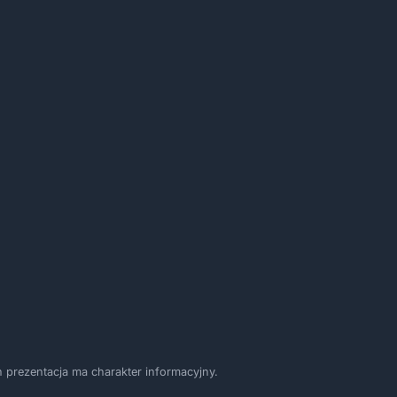
 prezentacja ma charakter informacyjny.