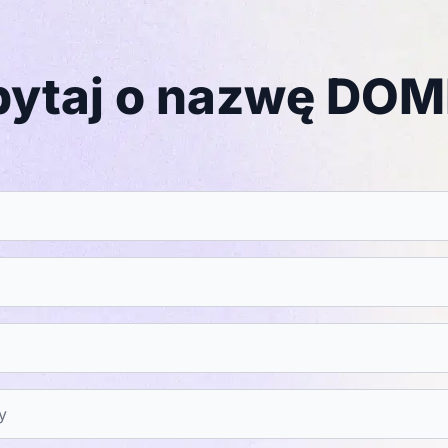
pytaj o nazwę DOM