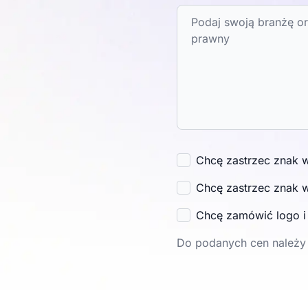
Chcę zastrzec znak 
Chcę zastrzec znak 
Chcę zamówić logo 
Do podanych cen należy 