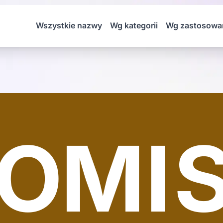
Wszystkie nazwy
Wg kategorii
Wg zastosowa
OMI