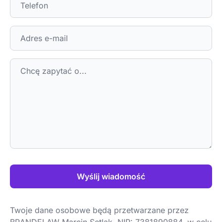
Wyślij wiadomość
Twoje dane osobowe będą przetwarzane przez