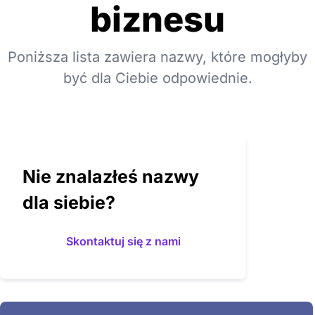
biznesu
Poniższa lista zawiera nazwy, które mogłyby
być dla Ciebie odpowiednie.
Nie znalazłeś nazwy
dla siebie?
Skontaktuj się z nami