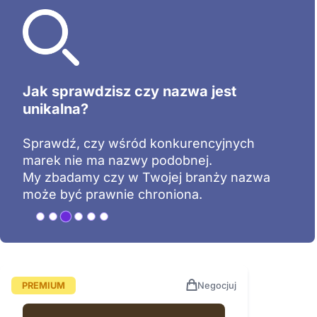
Jak sprawdzisz czy nazwa jest
unikalna?
Sprawdź, czy wśród konkurencyjnych
marek nie ma nazwy podobnej.
My zbadamy czy w Twojej branży nazwa
może być prawnie chroniona.
PREMIUM
Negocjuj