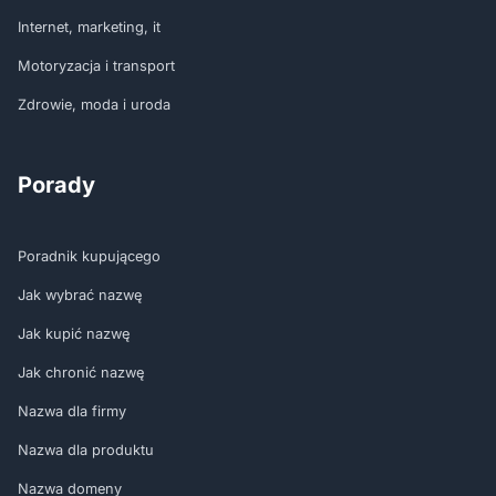
Internet, marketing, it
Motoryzacja i transport
Zdrowie, moda i uroda
Porady
Poradnik kupującego
Jak wybrać nazwę
Jak kupić nazwę
Jak chronić nazwę
Nazwa dla firmy
Nazwa dla produktu
Nazwa domeny