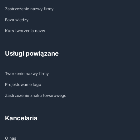
Zastrzeżenie nazwy firmy
Baza wiedzy
Kurs tworzenia nazw
Usługi powiązane
Tworzenie nazwy firmy
Projektowanie logo
Zastrzeżenie znaku towarowego
Kancelaria
O nas