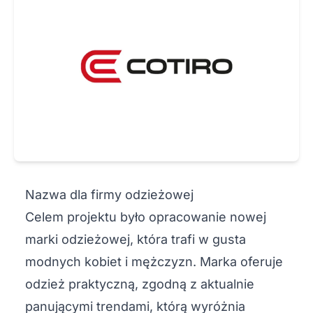
Nazwa dla firmy odzieżowej
Celem projektu było opracowanie nowej
marki odzieżowej, która trafi w gusta
modnych kobiet i mężczyzn. Marka oferuje
odzież praktyczną, zgodną z aktualnie
panującymi trendami, którą wyróżnia