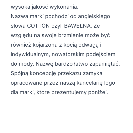
wysoka jakość wykonania.
Nazwa marki pochodzi od angielskiego
słowa COTTON czyli BAWEŁNA. Ze
względu na swoje brzmienie może być
również kojarzona z kocią odwagą i
indywidualnym, nowatorskim podejściem
do mody. Nazwę bardzo łatwo zapamiętać.
Spójną koncepcję przekazu zamyka
opracowane przez naszą kancelarię logo
dla marki, które prezentujemy poniżej.