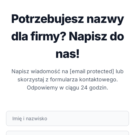
Potrzebujesz nazwy
dla firmy? Napisz do
nas!
Napisz wiadomość na
[email protected]
lub
skorzystaj z formularza kontaktowego.
Odpowiemy w ciągu 24 godzin.