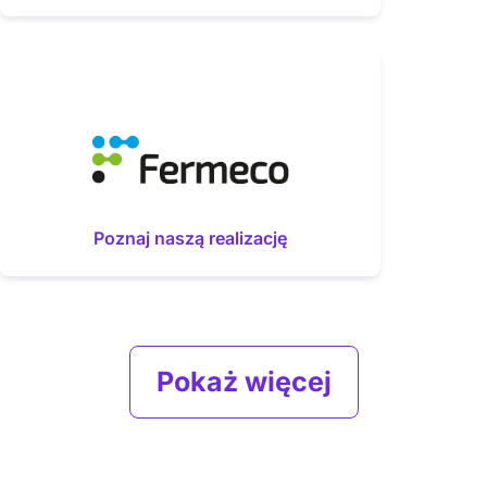
Poznaj naszą realizację
Pokaż więcej