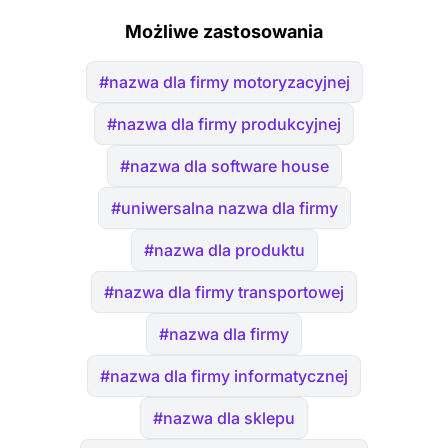
Możliwe zastosowania
#nazwa dla firmy motoryzacyjnej
#nazwa dla firmy produkcyjnej
#nazwa dla software house
#uniwersalna nazwa dla firmy
#nazwa dla produktu
#nazwa dla firmy transportowej
#nazwa dla firmy
#nazwa dla firmy informatycznej
#nazwa dla sklepu