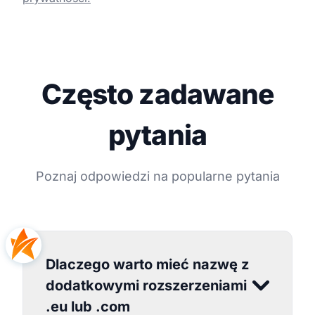
Często zadawane
pytania
Poznaj odpowiedzi na popularne pytania
Dlaczego warto mieć nazwę z
dodatkowymi rozszerzeniami
.eu lub .com