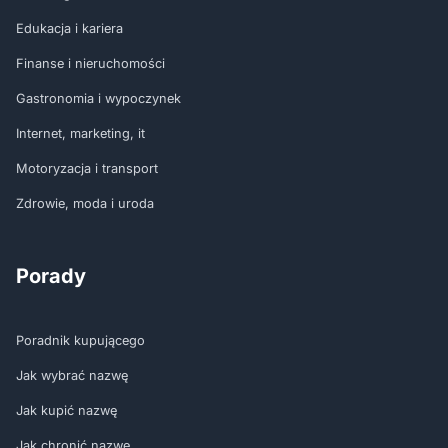
Edukacja i kariera
Finanse i nieruchomości
Gastronomia i wypoczynek
Internet, marketing, it
Motoryzacja i transport
Zdrowie, moda i uroda
Porady
Poradnik kupującego
Jak wybrać nazwę
Jak kupić nazwę
Jak chronić nazwę