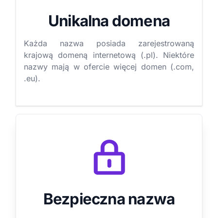
Unikalna domena
Każda nazwa posiada zarejestrowaną
krajową domeną internetową (.pl). Niektóre
nazwy mają w ofercie więcej domen (.com,
.eu).
Bezpieczna nazwa