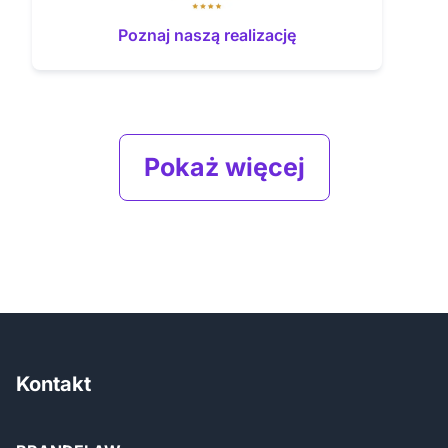
Poznaj naszą realizację
Pokaż więcej
Kontakt