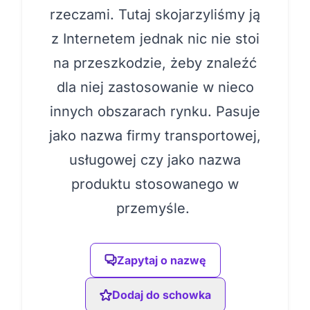
rzeczami. Tutaj skojarzyliśmy ją
z Internetem jednak nic nie stoi
na przeszkodzie, żeby znaleźć
dla niej zastosowanie w nieco
innych obszarach rynku. Pasuje
jako nazwa firmy transportowej,
usługowej czy jako nazwa
produktu stosowanego w
przemyśle.
Zapytaj o nazwę
Dodaj do schowka