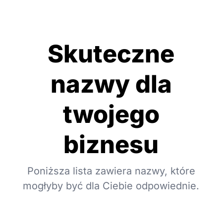
Skuteczne
nazwy dla
twojego
biznesu
Poniższa lista zawiera nazwy, które
mogłyby być dla Ciebie odpowiednie.