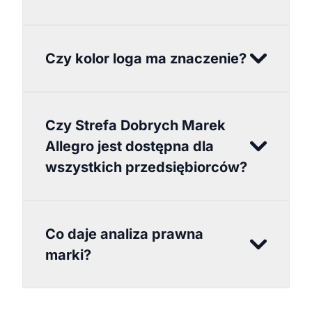
Czy kolor loga ma znaczenie?
Czy Strefa Dobrych Marek
Allegro jest dostępna dla
wszystkich przedsiębiorców?
Co daje analiza prawna
marki?