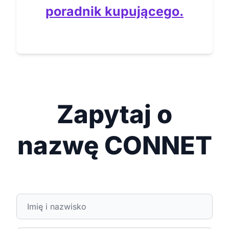
poradnik kupującego.
Zapytaj o
nazwę CONNET