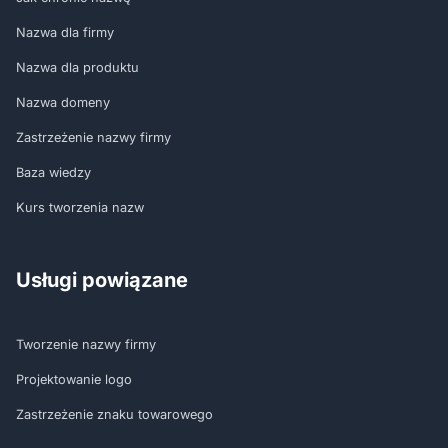
Nazwa dla firmy
Nazwa dla produktu
Nazwa domeny
Zastrzeżenie nazwy firmy
Baza wiedzy
Kurs tworzenia nazw
Usługi powiązane
Tworzenie nazwy firmy
Projektowanie logo
Zastrzeżenie znaku towarowego