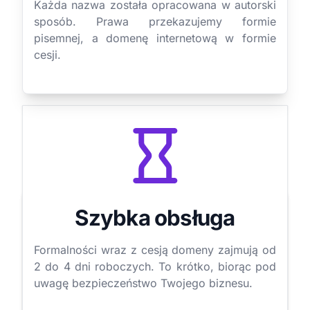
Każda nazwa została opracowana w autorski
sposób. Prawa przekazujemy formie
pisemnej, a domenę internetową w formie
cesji.
Szybka obsługa
Formalności wraz z cesją domeny zajmują od
2 do 4 dni roboczych. To krótko, biorąc pod
uwagę bezpieczeństwo Twojego biznesu.