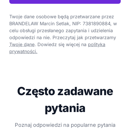
Twoje dane osobowe będą przetwarzane przez
BRANDELAW Marcin Setlak, NIP: 7381890884, w
celu obsługi przesłanego zapytania i udzielenia
odpowiedzi na nie. Przeczytaj jak przetwarzamy
Twoje dane
.
Dowiedz się więcej na
polityka
prywatności.
Często zadawane
pytania
Poznaj odpowiedzi na popularne pytania