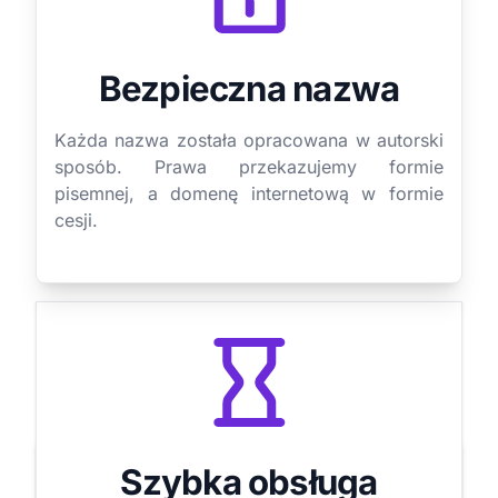
Bezpieczna nazwa
Każda nazwa została opracowana w autorski
sposób. Prawa przekazujemy formie
pisemnej, a domenę internetową w formie
cesji.
Szybka obsługa