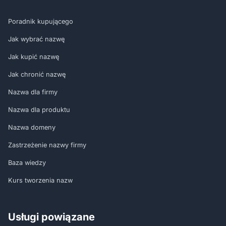
Poradnik kupującego
Jak wybrać nazwę
Jak kupić nazwę
Jak chronić nazwę
Nazwa dla firmy
Nazwa dla produktu
Nazwa domeny
Zastrzeżenie nazwy firmy
Baza wiedzy
Kurs tworzenia nazw
Usługi powiązane