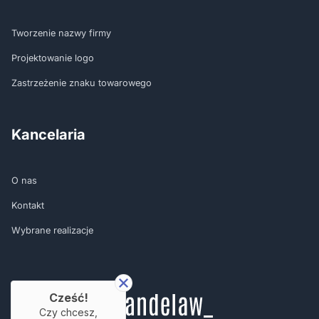
Tworzenie nazwy firmy
Projektowanie logo
Zastrzeżenie znaku towarowego
Kancelaria
O nas
Kontakt
Wybrane realizacje
Cześć!
Czy chcesz,