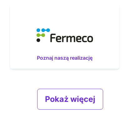
Poznaj naszą realizację
Pokaż więcej