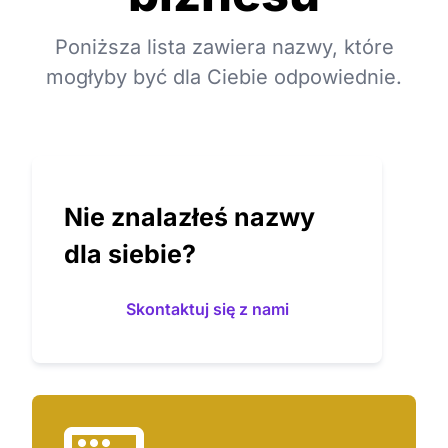
Poniższa lista zawiera nazwy, które
mogłyby być dla Ciebie odpowiednie.
Nie znalazłeś nazwy
dla siebie?
Skontaktuj się z nami