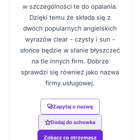
w szczególności te do opalania.
Dzięki temu że składa się z
dwóch popularnych angielskich
wyrazów clear - czysty i sun -
słońce będzie w stanie błyszczeć
na tle innych firm. Dobrze
sprawdzi się również jako nazwa
firmy usługowej.
Zapytaj o nazwę
Dodaj do schowka
Zobacz co otrzymasz