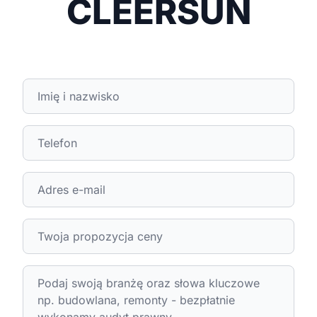
CLEERSUN