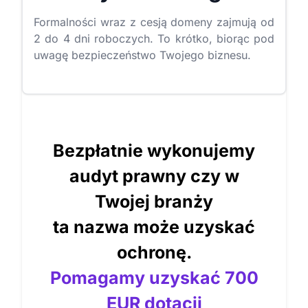
Formalności wraz z cesją domeny zajmują od
2 do 4 dni roboczych. To krótko, biorąc pod
uwagę bezpieczeństwo Twojego biznesu.
Bezpłatnie wykonujemy
audyt prawny czy w
Twojej branży
ta nazwa może uzyskać
ochronę.
Pomagamy uzyskać 700
EUR dotacji