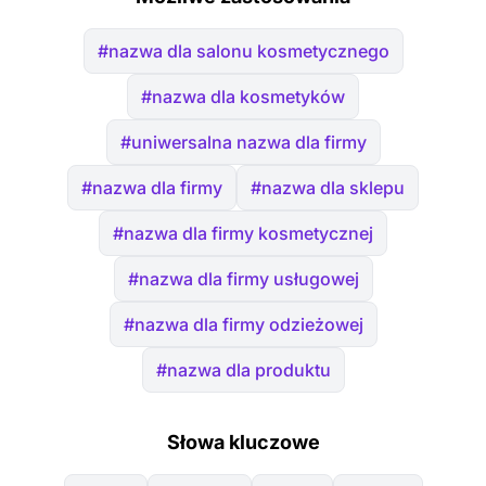
#nazwa dla salonu kosmetycznego
#nazwa dla kosmetyków
#uniwersalna nazwa dla firmy
#nazwa dla firmy
#nazwa dla sklepu
#nazwa dla firmy kosmetycznej
#nazwa dla firmy usługowej
#nazwa dla firmy odzieżowej
#nazwa dla produktu
Słowa kluczowe