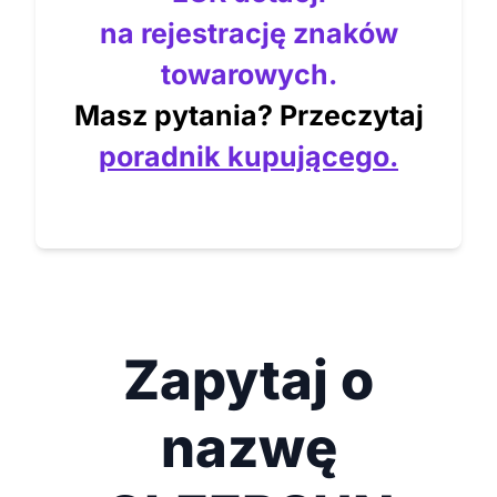
na rejestrację znaków
towarowych.
Masz pytania? Przeczytaj
poradnik kupującego.
Zapytaj o
nazwę