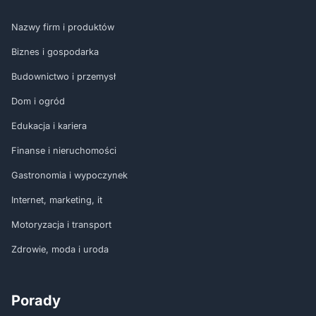
Nazwy firm i produktów
Biznes i gospodarka
Budownictwo i przemysł
Dom i ogród
Edukacja i kariera
Finanse i nieruchomości
Gastronomia i wypoczynek
Internet, marketing, it
Motoryzacja i transport
Zdrowie, moda i uroda
Porady