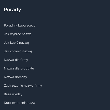
Porady
Poradnik kupującego
Jak wybrać nazwę
Jak kupić nazwę
Jak chronić nazwę
Nazwa dla firmy
Nazwa dla produktu
Nazwa domeny
Zastrzeżenie nazwy firmy
Baza wiedzy
Kurs tworzenia nazw