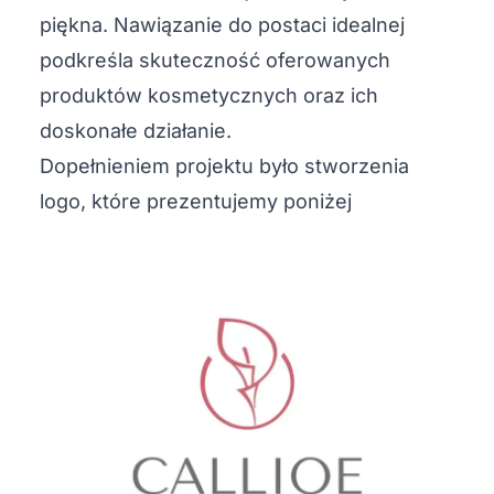
piękna. Nawiązanie do postaci idealnej
podkreśla skuteczność oferowanych
produktów kosmetycznych oraz ich
doskonałe działanie.
Dopełnieniem projektu było stworzenia
logo, które prezentujemy poniżej