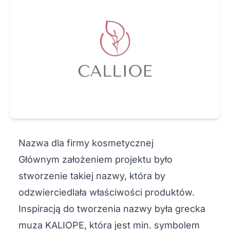
Nazwa dla firmy kosmetycznej
Głównym założeniem projektu było
stworzenie takiej nazwy, która by
odzwierciedlała właściwości produktów.
Inspiracją do tworzenia nazwy była grecka
muza KALIOPE, która jest min. symbolem