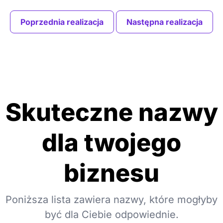
Poprzednia realizacja
Następna realizacja
Skuteczne nazwy
dla twojego
biznesu
Poniższa lista zawiera nazwy, które mogłyby
być dla Ciebie odpowiednie.