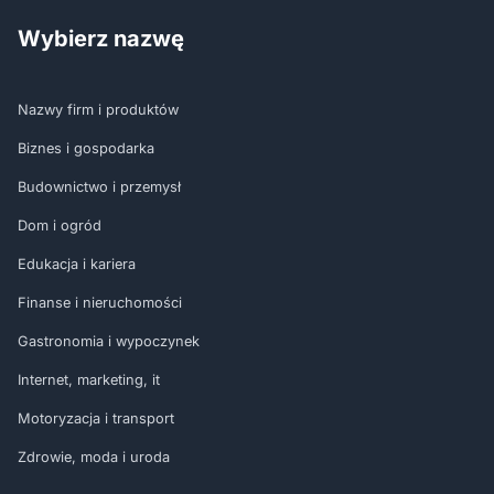
Wybierz nazwę
Nazwy firm i produktów
Biznes i gospodarka
Budownictwo i przemysł
Dom i ogród
Edukacja i kariera
Finanse i nieruchomości
Gastronomia i wypoczynek
Internet, marketing, it
Motoryzacja i transport
Zdrowie, moda i uroda