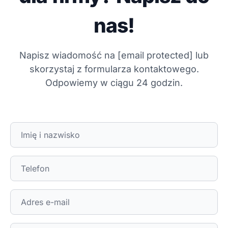
nas!
Napisz wiadomość na
[email protected]
lub
skorzystaj z formularza kontaktowego.
Odpowiemy w ciągu 24 godzin.