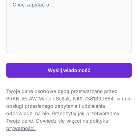
Wyślij wiadomość
Twoje dane osobowe będą przetwarzane przez
BRANDELAW Marcin Setlak, NIP: 7381890884, w celu
obsługi przesłanego zapytania i udzielenia
odpowiedzi na nie. Przeczytaj jak przetwarzamy
Twoje dane
.
Dowiedz się więcej na
polityka
prywatności.