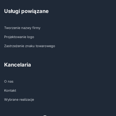
Usługi powiązane
Tworzenie nazwy firmy
Projektowanie logo
Zastrzeżenie znaku towarowego
Kancelaria
O nas
Kontakt
Wybrane realizacje