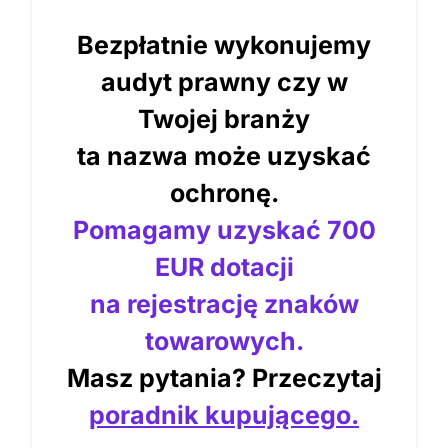
Bezpłatnie wykonujemy
audyt prawny czy w
Twojej branży
ta nazwa może uzyskać
ochronę.
Pomagamy uzyskać 700
EUR dotacji
na rejestrację znaków
towarowych.
Masz pytania? Przeczytaj
poradnik kupującego.