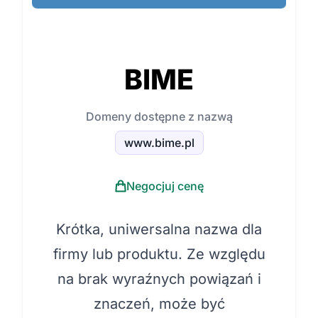
BIME
Domeny dostępne z nazwą
www.bime.pl
Negocjuj cenę
Krótka, uniwersalna nazwa dla
firmy lub produktu. Ze względu
na brak wyraźnych powiązań i
znaczeń, może być