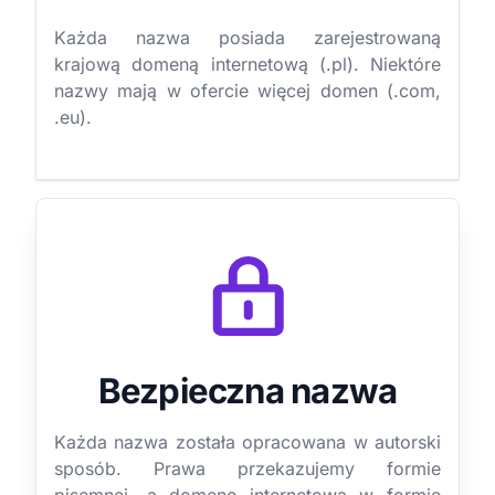
Każda nazwa posiada zarejestrowaną
krajową domeną internetową (.pl). Niektóre
nazwy mają w ofercie więcej domen (.com,
.eu).
Bezpieczna nazwa
Każda nazwa została opracowana w autorski
sposób. Prawa przekazujemy formie