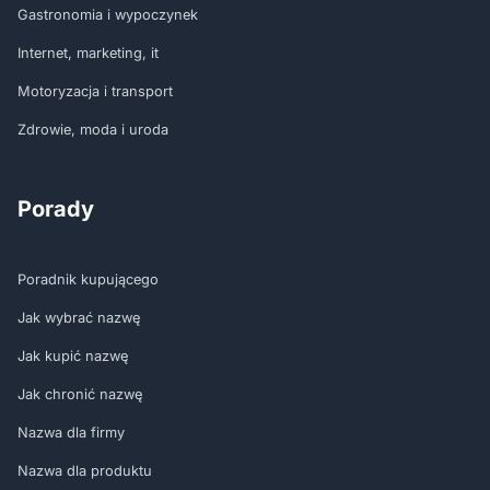
Gastronomia i wypoczynek
Internet, marketing, it
Motoryzacja i transport
Zdrowie, moda i uroda
Porady
Poradnik kupującego
Jak wybrać nazwę
Jak kupić nazwę
Jak chronić nazwę
Nazwa dla firmy
Nazwa dla produktu