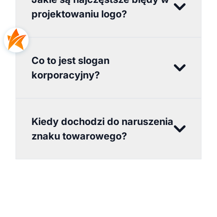
projektowaniu logo?
Co to jest slogan
korporacyjny?
Kiedy dochodzi do naruszenia
znaku towarowego?