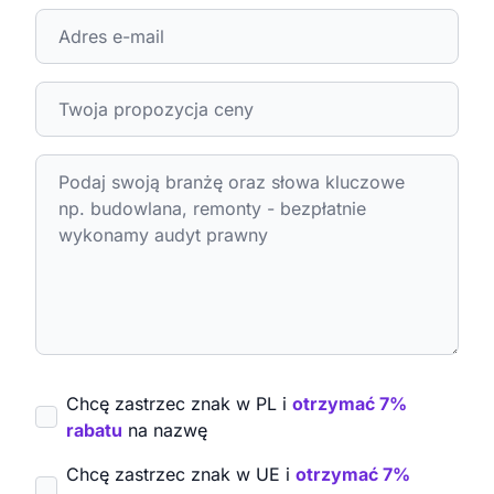
Chcę zastrzec znak w PL i
otrzymać 7%
rabatu
na nazwę
Chcę zastrzec znak w UE i
otrzymać 7%