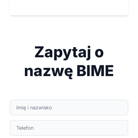
Zapytaj o
nazwę BIME