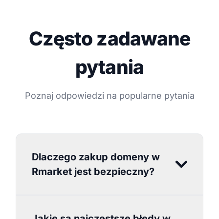
Często zadawane
pytania
Poznaj odpowiedzi na popularne pytania
Dlaczego zakup domeny w
Rmarket jest bezpieczny?
Jakie są najczęstsze błędy w