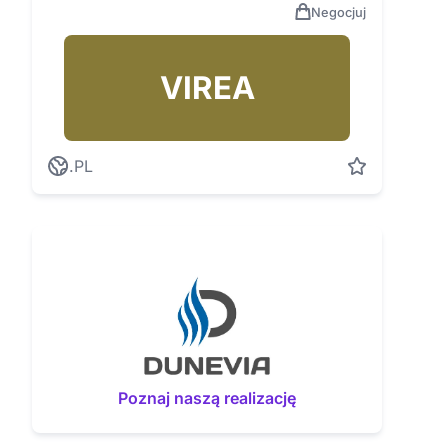
Negocjuj
VIREA
.PL
Poznaj naszą realizację