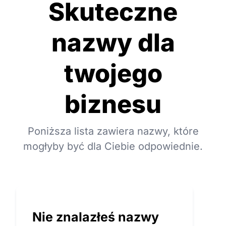
Skuteczne
nazwy dla
twojego
biznesu
Poniższa lista zawiera nazwy, które
mogłyby być dla Ciebie odpowiednie.
Nie znalazłeś nazwy