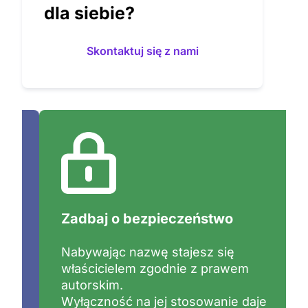
dla siebie?
Skontaktuj się z nami
Zadbaj o bezpieczeństwo
Nabywając nazwę stajesz się
właścicielem zgodnie z prawem
autorskim.
Wyłączność na jej stosowanie daje