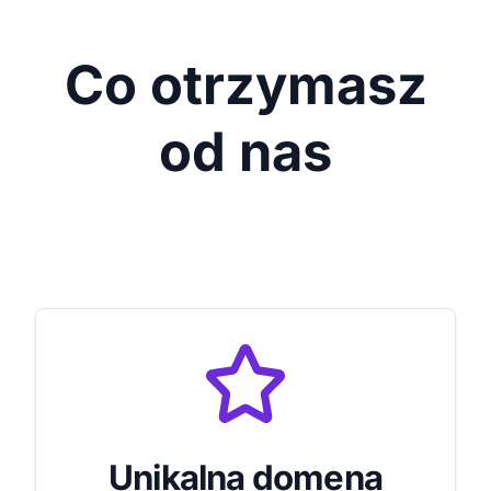
Co otrzymasz
od nas
Unikalna domena