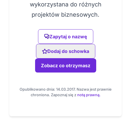
wykorzystana do różnych
projektów biznesowych.
Zapytaj o nazwę
Dodaj do schowka
Zobacz co otrzymasz
Opublikowano dnia: 14.03.2017. Nazwa jest prawnie
chroniona. Zapoznaj się z
notą prawną.