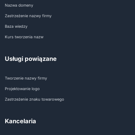
Nazwa domeny
Zastrzeżenie nazwy firmy
Baza wiedzy
Kurs tworzenia nazw
Usługi powiązane
Tworzenie nazwy firmy
Projektowanie logo
Zastrzeżenie znaku towarowego
Kancelaria