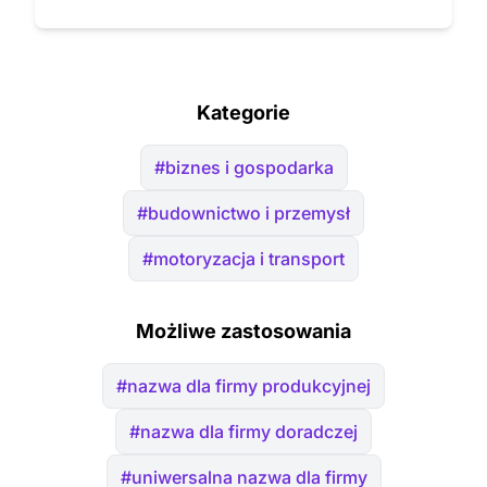
Kategorie
#biznes i gospodarka
#budownictwo i przemysł
#motoryzacja i transport
Możliwe zastosowania
#nazwa dla firmy produkcyjnej
#nazwa dla firmy doradczej
#uniwersalna nazwa dla firmy