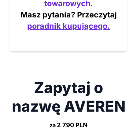
towarowych.
Masz pytania? Przeczytaj
poradnik kupującego.
Zapytaj o
nazwę AVEREN
2 790 PLN
za