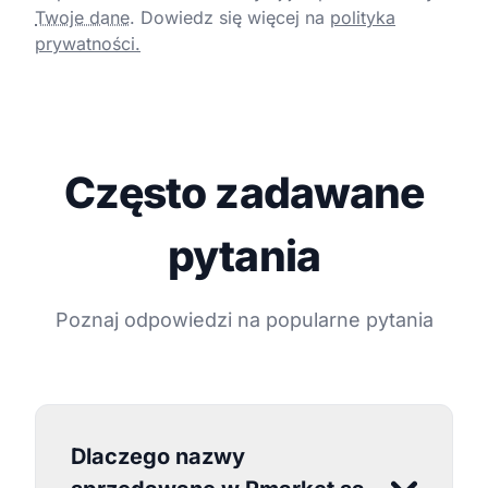
Twoje dane
.
Dowiedz się więcej na
polityka
prywatności.
Często zadawane
pytania
Poznaj odpowiedzi na popularne pytania
Dlaczego nazwy