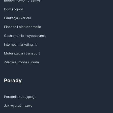
Budownictwo i przemysł
Dom i ogród
Edukacja i kariera
Finanse i nieruchomości
Gastronomia i wypoczynek
Internet, marketing, it
Motoryzacja i transport
Zdrowie, moda i uroda
Porady
Poradnik kupującego
Jak wybrać nazwę