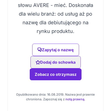
słowu AVERE - mieć. Doskonała
dla wielu branż: od usług aż po
nazwę dla debiutującego na
rynku produktu.
Zapytaj o nazwę
Dodaj do schowka
Zobacz co otrzymasz
Opublikowano dnia: 16.08.2019. Nazwa jest prawnie
chroniona. Zapoznaj się z
notą prawną.