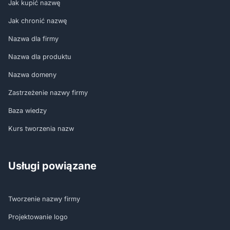
Jak kupić nazwę
Jak chronić nazwę
Nazwa dla firmy
Nazwa dla produktu
Nazwa domeny
Zastrzeżenie nazwy firmy
Baza wiedzy
Kurs tworzenia nazw
Usługi powiązane
Tworzenie nazwy firmy
Projektowanie logo