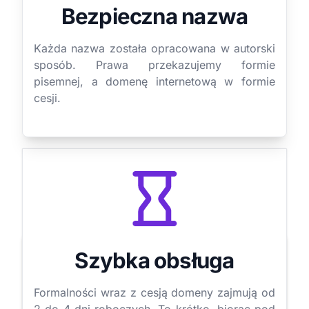
Bezpieczna nazwa
Każda nazwa została opracowana w autorski
sposób. Prawa przekazujemy formie
pisemnej, a domenę internetową w formie
cesji.
Szybka obsługa
Formalności wraz z cesją domeny zajmują od