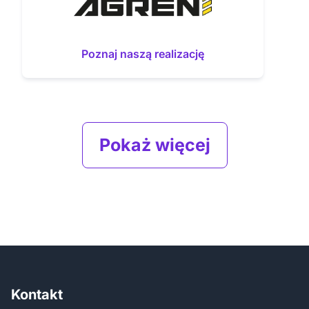
Poznaj naszą realizację
Pokaż więcej
Kontakt