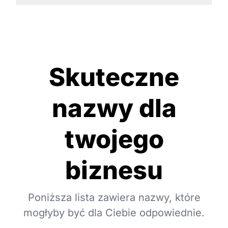
Skuteczne
nazwy dla
twojego
biznesu
Poniższa lista zawiera nazwy, które
mogłyby być dla Ciebie odpowiednie.