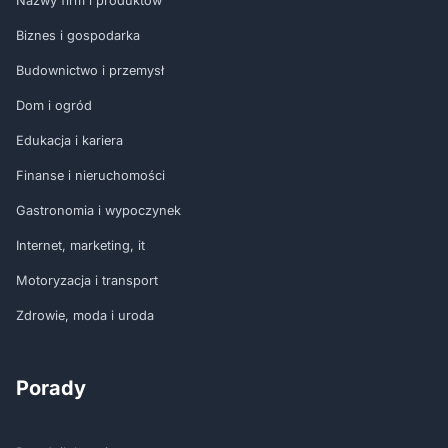
Nazwy firm i produktów
Biznes i gospodarka
Budownictwo i przemysł
Dom i ogród
Edukacja i kariera
Finanse i nieruchomości
Gastronomia i wypoczynek
Internet, marketing, it
Motoryzacja i transport
Zdrowie, moda i uroda
Porady