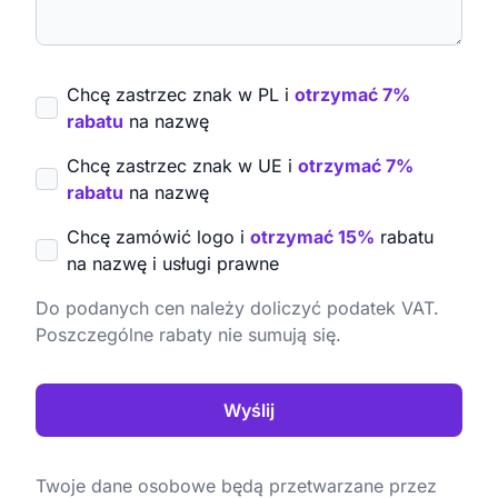
Chcę zastrzec znak w PL i
otrzymać 7%
rabatu
na nazwę
Chcę zastrzec znak w UE i
otrzymać 7%
rabatu
na nazwę
Chcę zamówić logo i
otrzymać 15%
rabatu
na nazwę i usługi prawne
Do podanych cen należy doliczyć podatek VAT.
Poszczególne rabaty nie sumują się.
Wyślij
Twoje dane osobowe będą przetwarzane przez