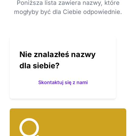
Poniższa lista zawiera nazwy, które
mogłyby być dla Ciebie odpowiednie.
Nie znalazłeś nazwy
dla siebie?
Skontaktuj się z nami