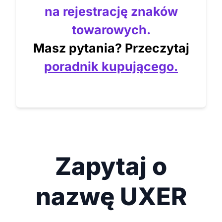
na rejestrację znaków
towarowych.
Masz pytania? Przeczytaj
poradnik kupującego.
Zapytaj o
nazwę UXER