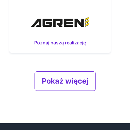
Poznaj naszą realizację
Pokaż więcej