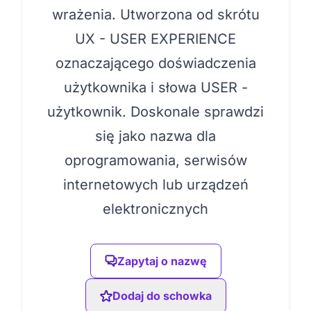
wrażenia. Utworzona od skrótu
UX - USER EXPERIENCE
oznaczającego doświadczenia
użytkownika i słowa USER -
użytkownik. Doskonale sprawdzi
się jako nazwa dla
oprogramowania, serwisów
internetowych lub urządzeń
elektronicznych
Zapytaj o nazwę
Dodaj do schowka