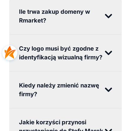
Ile trwa zakup domeny w
Rmarket?
Czy logo musi być zgodne z
identyfikacją wizualną firmy?
Kiedy należy zmienić nazwę
firmy?
Jakie korzyści przynosi