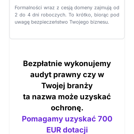
Formalności wraz z cesją domeny zajmują od
2 do 4 dni roboczych. To krótko, biorąc pod
uwagę bezpieczeństwo Twojego biznesu.
Bezpłatnie wykonujemy
audyt prawny czy w
Twojej branży
ta nazwa może uzyskać
ochronę.
Pomagamy uzyskać 700
EUR dotacji