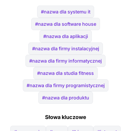
#nazwa dla systemu it
#nazwa dla software house
#nazwa dla aplikacji
#nazwa dla firmy instalacyjnej
#nazwa dla firmy informatycznej
#nazwa dla studia fitness
#nazwa dla firmy programistycznej
#nazwa dla produktu
Słowa kluczowe