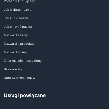
Poradnik kupującego
Jak wybrać nazwę
Jak kupić nazwę
Jak chronić nazwę
Nazwa dla firmy
Nazwa dla produktu
Nazwa domeny
Zastrzeżenie nazwy firmy
Baza wiedzy
Kurs tworzenia nazw
Usługi powiązane