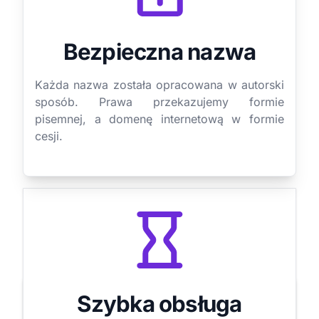
Bezpieczna nazwa
Każda nazwa została opracowana w autorski
sposób. Prawa przekazujemy formie
pisemnej, a domenę internetową w formie
cesji.
Szybka obsługa