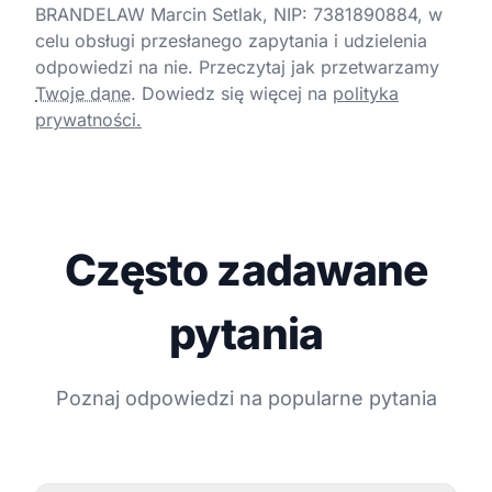
BRANDELAW Marcin Setlak, NIP: 7381890884, w
celu obsługi przesłanego zapytania i udzielenia
odpowiedzi na nie. Przeczytaj jak przetwarzamy
Twoje dane
.
Dowiedz się więcej na
polityka
prywatności.
Często zadawane
pytania
Poznaj odpowiedzi na popularne pytania