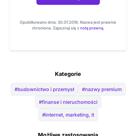
Opublikowano dnia: 30.07.2019. Nazwa jest prawnie
chroniona. Zapoznaj się z
notą prawną.
Kategorie
#budownictwo i przemysł
#nazwy premium
#finanse i nieruchomości
#internet, marketing, it
Możliwe zastosowania