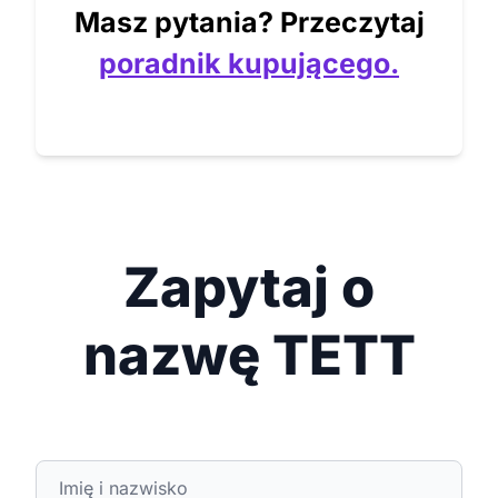
Masz pytania? Przeczytaj
poradnik kupującego.
Zapytaj o
nazwę TETT