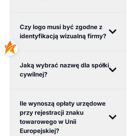
Czy logo musi być zgodne z
identyfikacją wizualną firmy?
Jaką wybrać nazwę dla spółki
cywilnej?
Ile wynoszą opłaty urzędowe
przy rejestracji znaku
towarowego w Unii
Europejskiej?