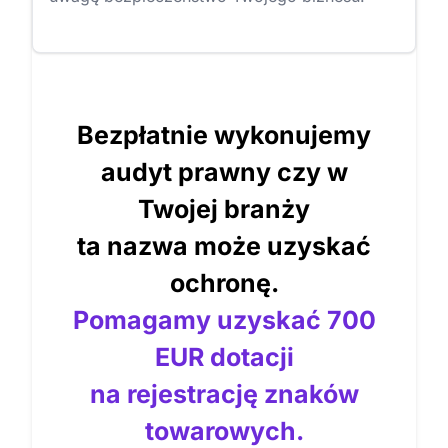
Bezpłatnie wykonujemy
audyt prawny czy w
Twojej branży
ta nazwa może uzyskać
ochronę.
Pomagamy uzyskać 700
EUR dotacji
na rejestrację znaków
towarowych.