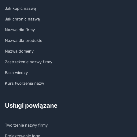
Jak kupić nazwę
Jak chronić nazwę
Nazwa dla firmy
Nazwa dla produktu
Nazwa domeny
Zastrzeżenie nazwy firmy
Baza wiedzy
Kurs tworzenia nazw
Usługi powiązane
Tworzenie nazwy firmy
Projektowanie logo