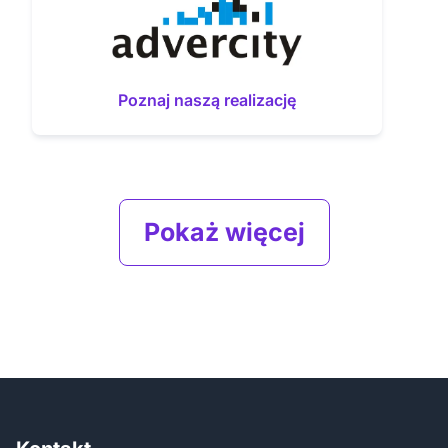
Poznaj naszą realizację
Pokaż więcej