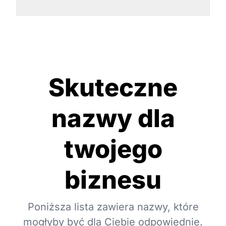
Skuteczne
nazwy dla
twojego
biznesu
Poniższa lista zawiera nazwy, które
mogłyby być dla Ciebie odpowiednie.