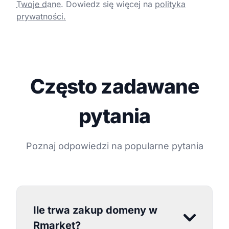
Twoje dane
.
Dowiedz się więcej na
polityka
prywatności.
Często zadawane
pytania
Poznaj odpowiedzi na popularne pytania
Ile trwa zakup domeny w
Rmarket?