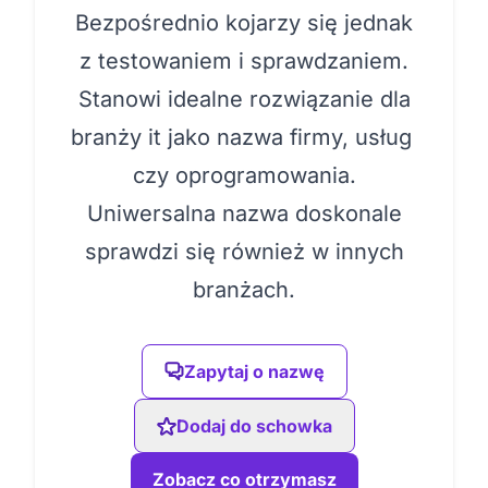
Bezpośrednio kojarzy się jednak
z testowaniem i sprawdzaniem.
Stanowi idealne rozwiązanie dla
branży it jako nazwa firmy, usług
czy oprogramowania.
Uniwersalna nazwa doskonale
sprawdzi się również w innych
branżach.
Zapytaj o nazwę
Dodaj do schowka
Zobacz co otrzymasz