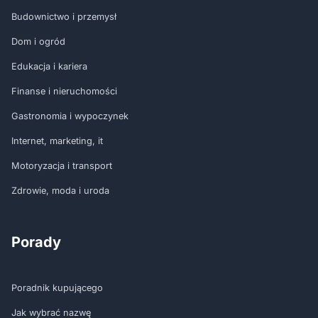
Budownictwo i przemysł
Dom i ogród
Edukacja i kariera
Finanse i nieruchomości
Gastronomia i wypoczynek
Internet, marketing, it
Motoryzacja i transport
Zdrowie, moda i uroda
Porady
Poradnik kupującego
Jak wybrać nazwę