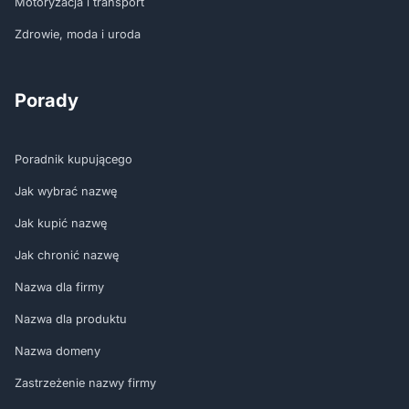
Motoryzacja i transport
Zdrowie, moda i uroda
Porady
Poradnik kupującego
Jak wybrać nazwę
Jak kupić nazwę
Jak chronić nazwę
Nazwa dla firmy
Nazwa dla produktu
Nazwa domeny
Zastrzeżenie nazwy firmy