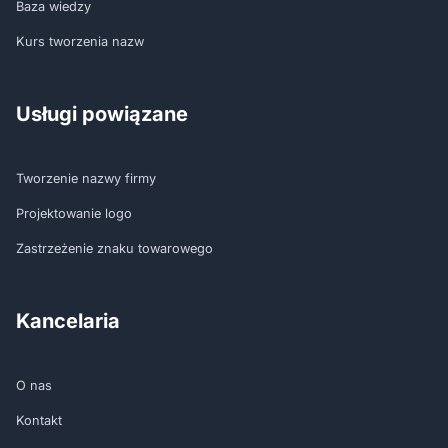
Baza wiedzy
Kurs tworzenia nazw
Usługi powiązane
Tworzenie nazwy firmy
Projektowanie logo
Zastrzeżenie znaku towarowego
Kancelaria
O nas
Kontakt