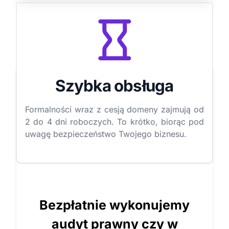
Szybka obsługa
Formalności wraz z cesją domeny zajmują od
2 do 4 dni roboczych. To krótko, biorąc pod
uwagę bezpieczeństwo Twojego biznesu.
Bezpłatnie wykonujemy
audyt prawny czy w