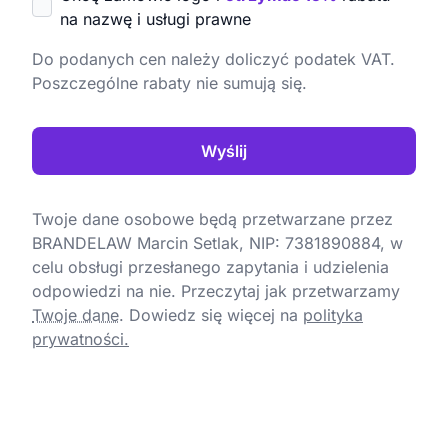
na nazwę i usługi prawne
Do podanych cen należy doliczyć podatek VAT.
Poszczególne rabaty nie sumują się.
Wyślij
Twoje dane osobowe będą przetwarzane przez
BRANDELAW Marcin Setlak, NIP: 7381890884, w
celu obsługi przesłanego zapytania i udzielenia
odpowiedzi na nie. Przeczytaj jak przetwarzamy
Twoje dane
.
Dowiedz się więcej na
polityka
prywatności.