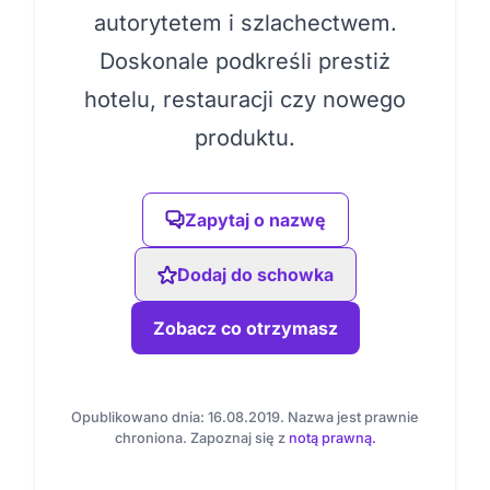
autorytetem i szlachectwem.
Doskonale podkreśli prestiż
hotelu, restauracji czy nowego
produktu.
Zapytaj o nazwę
Dodaj do schowka
Zobacz co otrzymasz
Opublikowano dnia: 16.08.2019. Nazwa jest prawnie
chroniona. Zapoznaj się z
notą prawną.