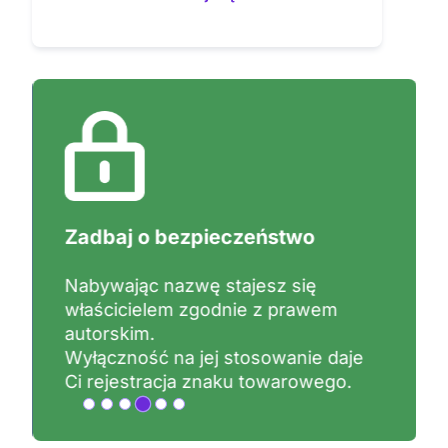
Zadbaj o bezpieczeństwo
Nabywając nazwę stajesz się
właścicielem zgodnie z prawem
autorskim.
Wyłączność na jej stosowanie daje
Ci rejestracja znaku towarowego.