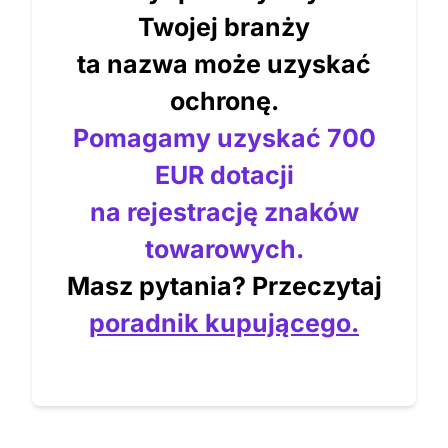
Twojej branży
ta nazwa może uzyskać
ochronę.
Pomagamy uzyskać 700
EUR dotacji
na rejestrację znaków
towarowych.
Masz pytania? Przeczytaj
poradnik kupującego.