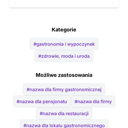
Kategorie
#gastronomia i wypoczynek
#zdrowie, moda i uroda
Możliwe zastosowania
#nazwa dla firmy gastronomicznej
#nazwa dla pensjonatu
#nazwa dla firmy
#nazwa dla restauracji
#nazwa dla lokalu gastronomicznego