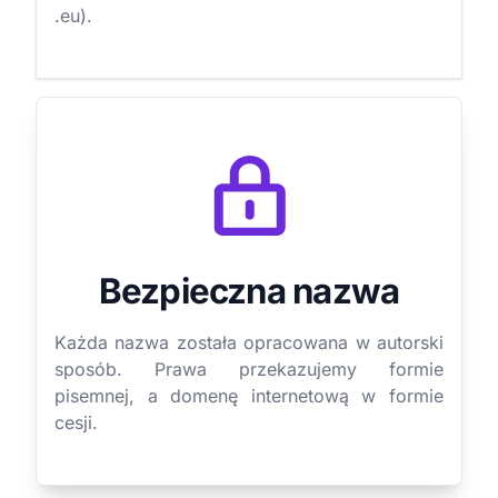
.eu).
Bezpieczna nazwa
Każda nazwa została opracowana w autorski
sposób. Prawa przekazujemy formie
pisemnej, a domenę internetową w formie
cesji.