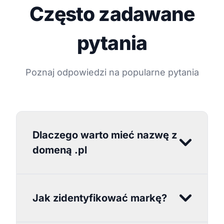
Często zadawane
pytania
Poznaj odpowiedzi na popularne pytania
Dlaczego warto mieć nazwę z
domeną .pl
Jak zidentyfikować markę?