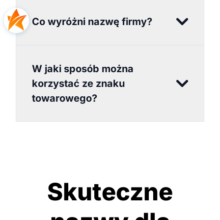
Co wyróżni nazwę firmy?
W jaki sposób można
korzystać ze znaku
towarowego?
Skuteczne