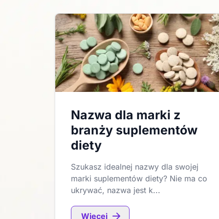
Nazwa dla marki z
branży suplementów
diety
Szukasz idealnej nazwy dla swojej
marki suplementów diety? Nie ma co
ukrywać, nazwa jest k...
Więcej