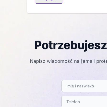
Potrzebujesz
Napisz wiadomość na
[email prot