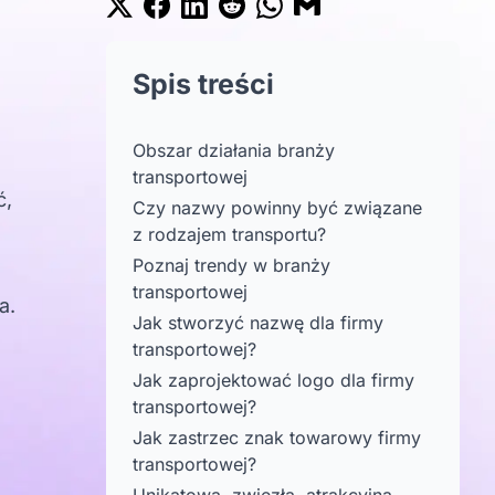
Spis treści
Obszar działania branży
transportowej
ć,
Czy nazwy powinny być związane
z rodzajem transportu?
Poznaj trendy w branży
transportowej
a.
Jak stworzyć nazwę dla firmy
transportowej?
Jak zaprojektować logo dla firmy
transportowej?
Jak zastrzec znak towarowy firmy
transportowej?
Unikatowa, zwięzła, atrakcyjna -