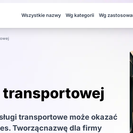
Wszystkie nazwy
Wg kategorii
Wg zastosowa
towej
 transportowej
sługi transportowe może okazać
es. Tworzącnazwę dla firmy