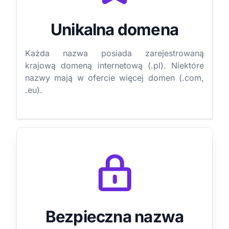
Unikalna domena
Każda nazwa posiada zarejestrowaną
krajową domeną internetową (.pl). Niektóre
nazwy mają w ofercie więcej domen (.com,
.eu).
Bezpieczna nazwa