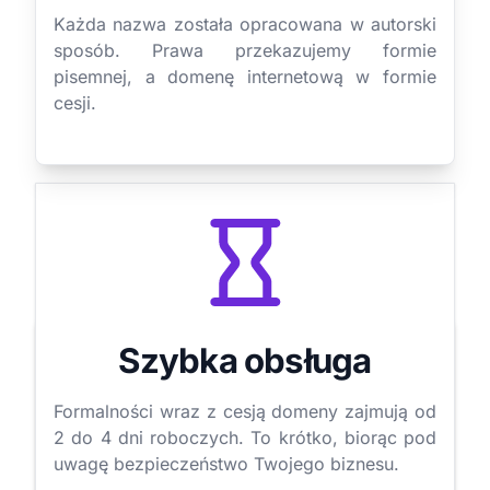
Każda nazwa została opracowana w autorski
sposób. Prawa przekazujemy formie
pisemnej, a domenę internetową w formie
cesji.
Szybka obsługa
Formalności wraz z cesją domeny zajmują od
2 do 4 dni roboczych. To krótko, biorąc pod
uwagę bezpieczeństwo Twojego biznesu.