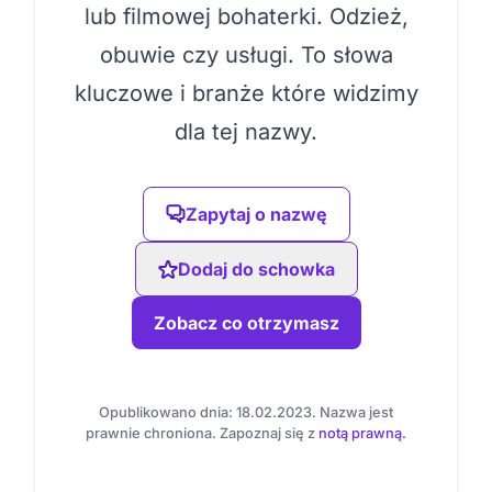
lub filmowej bohaterki. Odzież,
obuwie czy usługi. To słowa
kluczowe i branże które widzimy
dla tej nazwy.
Zapytaj o nazwę
Dodaj do schowka
Zobacz co otrzymasz
Opublikowano dnia: 18.02.2023. Nazwa jest
prawnie chroniona. Zapoznaj się z
notą prawną.