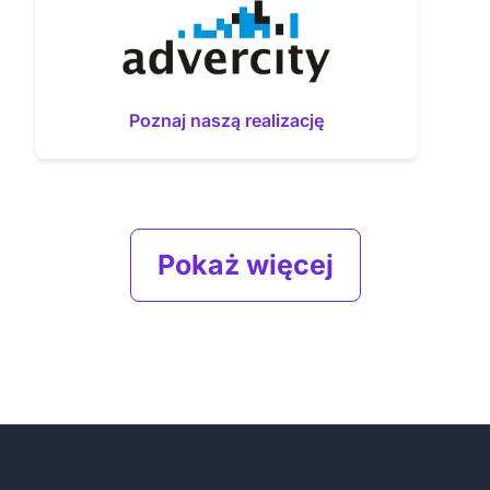
Poznaj naszą realizację
Pokaż więcej