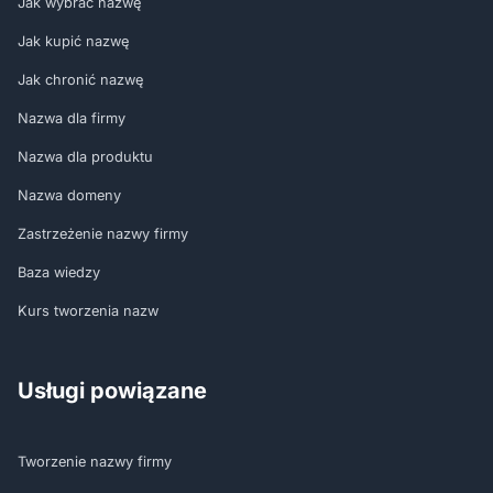
Jak wybrać nazwę
Jak kupić nazwę
Jak chronić nazwę
Nazwa dla firmy
Nazwa dla produktu
Nazwa domeny
Zastrzeżenie nazwy firmy
Baza wiedzy
Kurs tworzenia nazw
Usługi powiązane
Tworzenie nazwy firmy