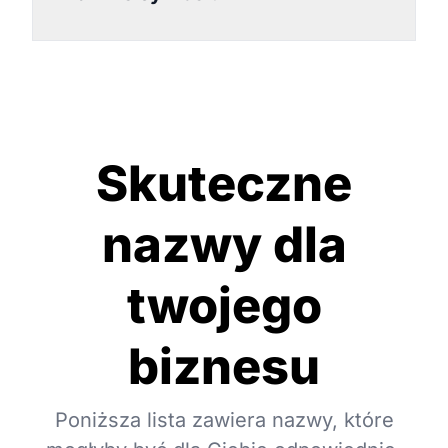
Skuteczne
nazwy dla
twojego
biznesu
Poniższa lista zawiera nazwy, które