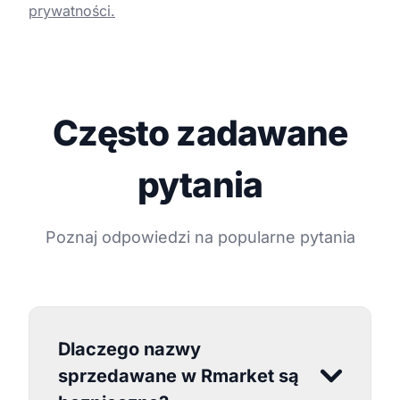
prywatności.
Często zadawane
pytania
Poznaj odpowiedzi na popularne pytania
Dlaczego nazwy
sprzedawane w Rmarket są