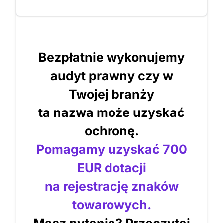
Bezpłatnie wykonujemy
audyt prawny czy w
Twojej branży
ta nazwa może uzyskać
ochronę.
Pomagamy uzyskać 700
EUR dotacji
na rejestrację znaków
towarowych.