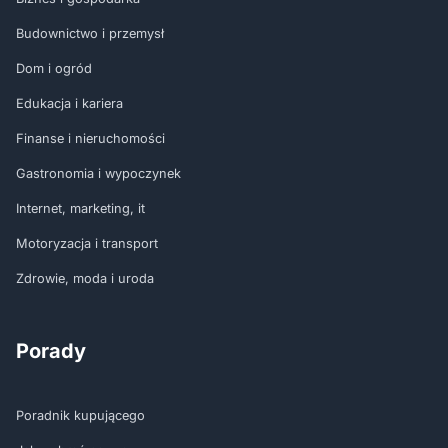
Budownictwo i przemysł
Dom i ogród
Edukacja i kariera
Finanse i nieruchomości
Gastronomia i wypoczynek
Internet, marketing, it
Motoryzacja i transport
Zdrowie, moda i uroda
Porady
Poradnik kupującego