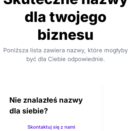
dla twojego
biznesu
Poniższa lista zawiera nazwy, które mogłyby
być dla Ciebie odpowiednie.
Nie znalazłeś nazwy
dla siebie?
Skontaktuj się z nami