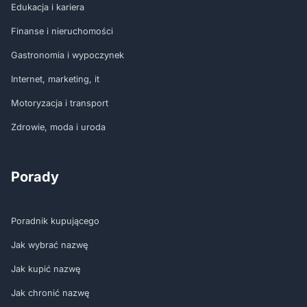
Edukacja i kariera
Finanse i nieruchomości
Gastronomia i wypoczynek
Internet, marketing, it
Motoryzacja i transport
Zdrowie, moda i uroda
Porady
Poradnik kupującego
Jak wybrać nazwę
Jak kupić nazwę
Jak chronić nazwę