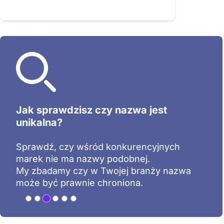
Jak sprawdzisz czy nazwa jest
unikalna?
Sprawdź, czy wśród konkurencyjnych
marek nie ma nazwy podobnej.
My zbadamy czy w Twojej branży nazwa
może być prawnie chroniona.