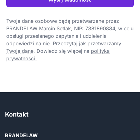
Twoje dane osobowe będą przetwarzane przez
BRANDELAW Marcin Setlak, NIP: 7381890884, w celu
obsługi przesłanego zapytania i udzielenia
odpowiedzi na nie. Przeczytaj jak przetwarzamy
Twoje dane
.
Dowiedz się więcej na
polityka
prywatności.
Kontakt
BRANDELAW