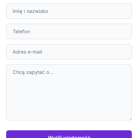
Wyślij wiadomość