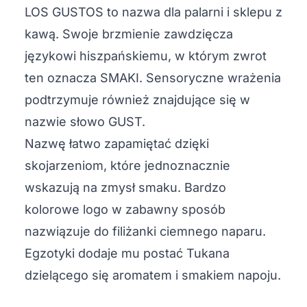
LOS GUSTOS to nazwa dla palarni i sklepu z
kawą. Swoje brzmienie zawdzięcza
językowi hiszpańskiemu, w którym zwrot
ten oznacza SMAKI. Sensoryczne wrażenia
podtrzymuje również znajdujące się w
nazwie słowo GUST.
Nazwę łatwo zapamiętać dzięki
skojarzeniom, które jednoznacznie
wskazują na zmysł smaku. Bardzo
kolorowe logo w zabawny sposób
nazwiązuje do filiżanki ciemnego naparu.
Egzotyki dodaje mu postać Tukana
dzielącego się aromatem i smakiem napoju.