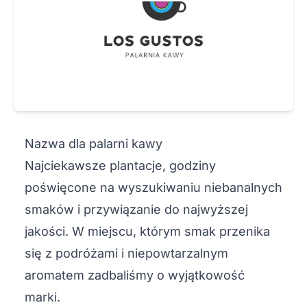
Nazwa dla palarni kawy
Najciekawsze plantacje, godziny
poświęcone na wyszukiwaniu niebanalnych
smaków i przywiązanie do najwyższej
jakości. W miejscu, którym smak przenika
się z podróżami i niepowtarzalnym
aromatem zadbaliśmy o wyjątkowość
marki.