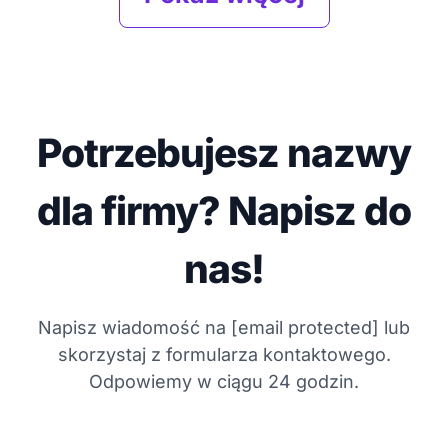
Potrzebujesz nazwy
dla firmy? Napisz do
nas!
Napisz wiadomość na
[email protected]
lub
skorzystaj z formularza kontaktowego.
Odpowiemy w ciągu 24 godzin.