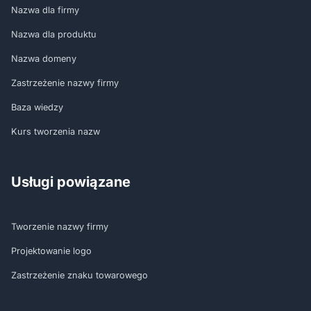
Nazwa dla firmy
Nazwa dla produktu
Nazwa domeny
Zastrzeżenie nazwy firmy
Baza wiedzy
Kurs tworzenia nazw
Usługi powiązane
Tworzenie nazwy firmy
Projektowanie logo
Zastrzeżenie znaku towarowego