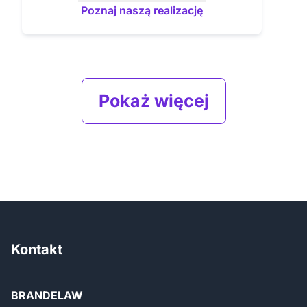
Poznaj naszą realizację
Pokaż więcej
Kontakt
BRANDELAW