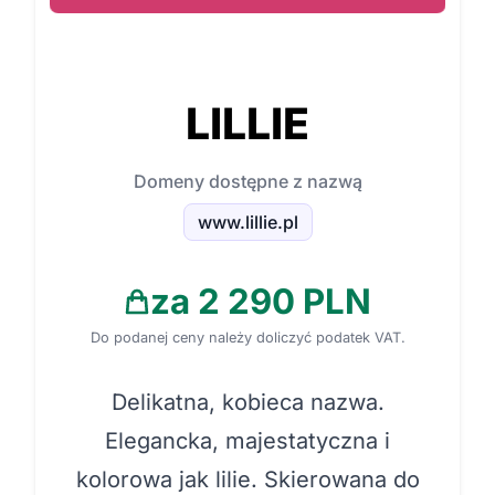
LILLIE
Domeny dostępne z nazwą
www.lillie.pl
za 2 290 PLN
Do podanej ceny należy doliczyć podatek VAT.
Delikatna, kobieca nazwa.
Elegancka, majestatyczna i
kolorowa jak lilie. Skierowana do