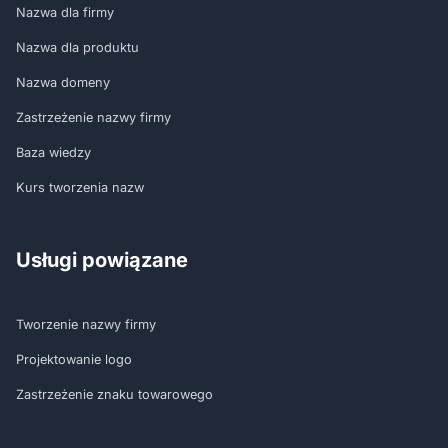
Nazwa dla firmy
Nazwa dla produktu
Nazwa domeny
Zastrzeżenie nazwy firmy
Baza wiedzy
Kurs tworzenia nazw
Usługi powiązane
Tworzenie nazwy firmy
Projektowanie logo
Zastrzeżenie znaku towarowego