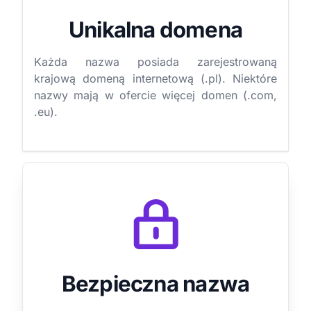
Unikalna domena
Każda nazwa posiada zarejestrowaną
krajową domeną internetową (.pl). Niektóre
nazwy mają w ofercie więcej domen (.com,
.eu).
Bezpieczna nazwa