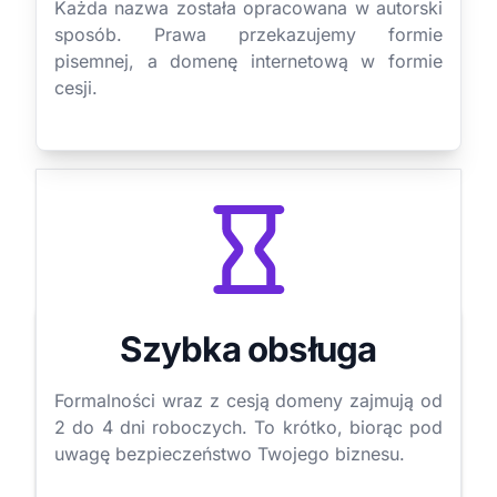
Każda nazwa została opracowana w autorski
sposób. Prawa przekazujemy formie
pisemnej, a domenę internetową w formie
cesji.
Szybka obsługa
Formalności wraz z cesją domeny zajmują od
2 do 4 dni roboczych. To krótko, biorąc pod
uwagę bezpieczeństwo Twojego biznesu.