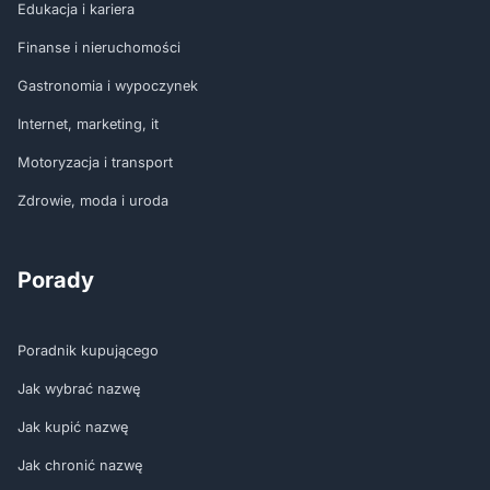
Edukacja i kariera
Finanse i nieruchomości
Gastronomia i wypoczynek
Internet, marketing, it
Motoryzacja i transport
Zdrowie, moda i uroda
Porady
Poradnik kupującego
Jak wybrać nazwę
Jak kupić nazwę
Jak chronić nazwę