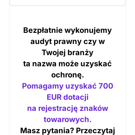
Bezpłatnie wykonujemy
audyt prawny czy w
Twojej branży
ta nazwa może uzyskać
ochronę.
Pomagamy uzyskać 700
EUR dotacji
na rejestrację znaków
towarowych.
Masz pytania? Przeczytaj