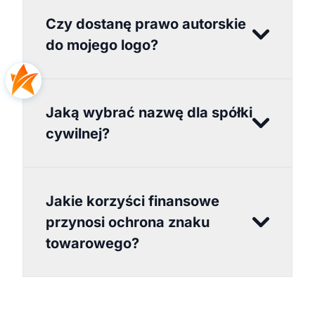
Czy dostanę prawo autorskie
do mojego logo?
Jaką wybrać nazwę dla spółki
cywilnej?
Jakie korzyści finansowe
przynosi ochrona znaku
towarowego?