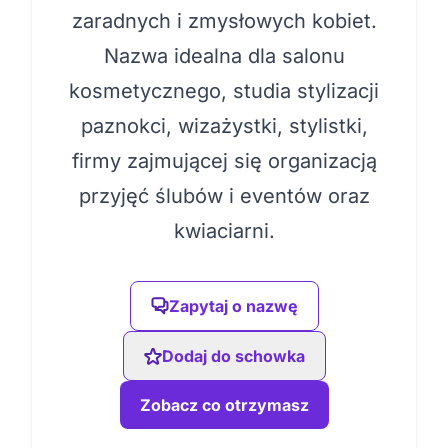
zaradnych i zmysłowych kobiet.
Nazwa idealna dla salonu
kosmetycznego, studia stylizacji
paznokci, wizażystki, stylistki,
firmy zajmującej się organizacją
przyjęć ślubów i eventów oraz
kwiaciarni.
Zapytaj o nazwę
Dodaj do schowka
Zobacz co otrzymasz