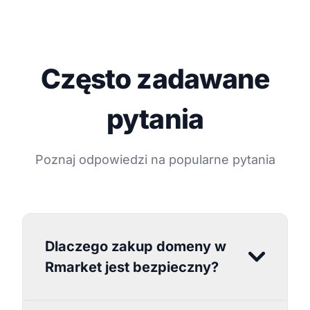
Często zadawane
pytania
Poznaj odpowiedzi na popularne pytania
Dlaczego zakup domeny w
Rmarket jest bezpieczny?