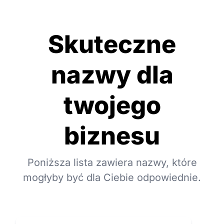
Skuteczne
nazwy dla
twojego
biznesu
Poniższa lista zawiera nazwy, które
mogłyby być dla Ciebie odpowiednie.