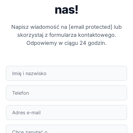
nas!
Napisz wiadomość na
[email protected]
lub
skorzystaj z formularza kontaktowego.
Odpowiemy w ciągu 24 godzin.