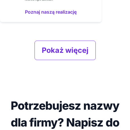
Poznaj naszą realizację
Pokaż więcej
Potrzebujesz nazwy
dla firmy? Napisz do