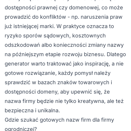
dostępności prawnej czy domenowej, co może
prowadzić do konfliktów - np. naruszenia praw
już istniejącej marki. W praktyce oznacza to
ryzyko sporów sądowych, kosztownych
odszkodowań albo konieczności zmiany nazwy
na późniejszym etapie rozwoju biznesu. Dlatego
generator warto traktować jako inspirację, a nie
gotowe rozwiązanie, każdy pomysł należy
sprawdzić w bazach znaków towarowych i
dostępności domeny, aby upewnić się, że
nazwa firmy będzie nie tylko kreatywna, ale też
bezpieczna i unikalna.
Gdzie szukać gotowych nazw firm dla firmy
ogrodniczej?