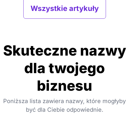
Wszystkie artykuły
Skuteczne nazwy
dla twojego
biznesu
Poniższa lista zawiera nazwy, które mogłyby
być dla Ciebie odpowiednie.