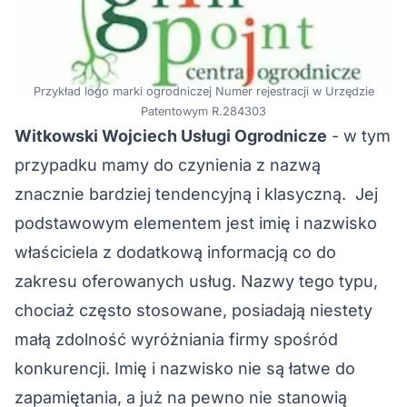
Przykład logo marki ogrodniczej Numer rejestracji w Urzędzie
Patentowym R.284303
Witkowski Wojciech Usługi Ogrodnicze
- w tym
przypadku mamy do czynienia z nazwą
znacznie bardziej tendencyjną i klasyczną. Jej
podstawowym elementem jest imię i nazwisko
właściciela z dodatkową informacją co do
zakresu oferowanych usług. Nazwy tego typu,
chociaż często stosowane, posiadają niestety
małą zdolność wyróżniania firmy spośród
konkurencji. Imię i nazwisko nie są łatwe do
zapamiętania, a już na pewno nie stanowią