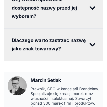
dostępność nazwy przed jej
wyborem?
Dlaczego warto zastrzec nazwę
jako znak towarowy?
Marcin Setlak
Prawnik, CEO w kancelarii Brandelaw.
Specjalizuje się kreacji marek oraz
własności intelektualnej. Stworzył
ponad 300 marek firm i produktów.