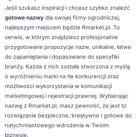
Jeśli szukasz inspiracji i chcesz szybko znaleźć
gotowe nazwy
dla swojej firmy ogrodniczej,
najlepszym miejscem będzie Rmarket.pl. To
serwis, w którym znajdziesz profesjonalnie
przygotowane propozycje nazw, unikalne, łatwe
do zapamiętania i dopasowane do specyfiki
branży. Każda z nich została stworzona z myślą
o wyróżnieniu marki na tle konkurencji oraz
możliwości wykorzystania w komunikacji
marketingowej i rejestracji prawnej. Wybierając
nazwę z Rmarket.pl, masz pewność, że jest to
rozwiązanie bezpieczne, kreatywne i gotowe do
natychmiastowego wdrożenia w Twoim
biznesie.