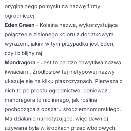
oryginalnego pomysłu na nazwę firmy
ogrodniczej.
Eden Green
- Kolejna nazwa, wykorzystująca
połączenie zielonego koloru z dodatkowym
wyrazem, jakim w tym przypadku jest Eden,
czyli biblijny raj.
Mandragora
- Jest to bardzo chwytliwa nazwa
kwiaciarni. Źródłosłów tej nietypowej nazwy
ukazuje się na kilku płaszczyznach. Pierwsza z
nich to po prostu ogrodnictwo, ponieważ
mandragora to nic innego, jak roślina
pochodząca z obszaru śródziemnomorskiego.
Ma działanie narkotyzujące, więc dawniej
używana była w środkach przeciwbólowych.