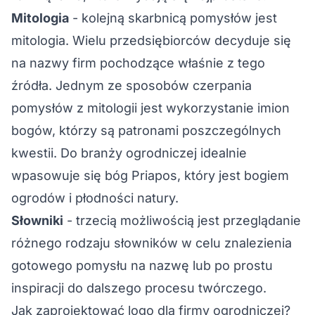
Mitologia
- kolejną skarbnicą pomysłów jest
mitologia. Wielu przedsiębiorców decyduje się
na nazwy firm pochodzące właśnie z tego
źródła. Jednym ze sposobów czerpania
pomysłów z mitologii jest wykorzystanie imion
bogów, którzy są patronami poszczególnych
kwestii. Do branży ogrodniczej idealnie
wpasowuje się bóg Priapos, który jest bogiem
ogrodów i płodności natury.
Słowniki
- trzecią możliwością jest przeglądanie
różnego rodzaju słowników w celu znalezienia
gotowego pomysłu na nazwę lub po prostu
inspiracji do dalszego procesu twórczego.
Jak zaprojektować logo dla firmy ogrodniczej?