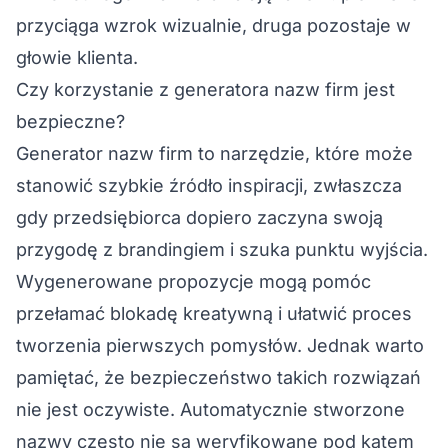
przyciąga wzrok wizualnie, druga pozostaje w
głowie klienta.
Czy korzystanie z generatora nazw firm jest
bezpieczne?
Generator nazw firm
to narzędzie, które może
stanowić szybkie źródło inspiracji, zwłaszcza
gdy przedsiębiorca dopiero zaczyna swoją
przygodę z brandingiem i szuka punktu wyjścia.
Wygenerowane propozycje mogą pomóc
przełamać blokadę kreatywną i ułatwić proces
tworzenia pierwszych pomysłów. Jednak warto
pamiętać, że bezpieczeństwo takich rozwiązań
nie jest oczywiste. Automatycznie stworzone
nazwy często nie są weryfikowane pod kątem