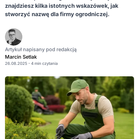
znajdziesz kilka istotnych wskazówek, jak
stworzyć nazwę dla firmy ogrodniczej.
Artykuł napisany pod redakcją
Marcin Setlak
26.08.2025 - 4 min czytania