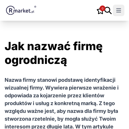
0
Open m
Jak nazwać firmę
ogrodniczą
Nazwa firmy stanowi podstawę identyfikacji
wizualnej firmy. Wywiera pierwsze wrażenie i
odpowiada za kojarzenie przez klientów
produktów i usług z konkretną marką. Z tego
względu ważne jest, aby nazwa dla firmy była
stworzona rzetelnie, by mogła służyć Twoim
interesom przez długie lata. W tym artykule