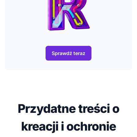
Sprawdź teraz
Przydatne treści o
kreacji i ochronie