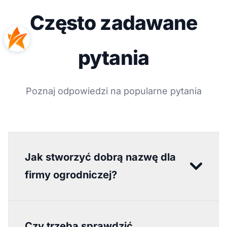
Często zadawane
pytania
Poznaj odpowiedzi na popularne pytania
Jak stworzyć dobrą nazwę dla
firmy ogrodniczej?
Czy trzeba sprawdzić