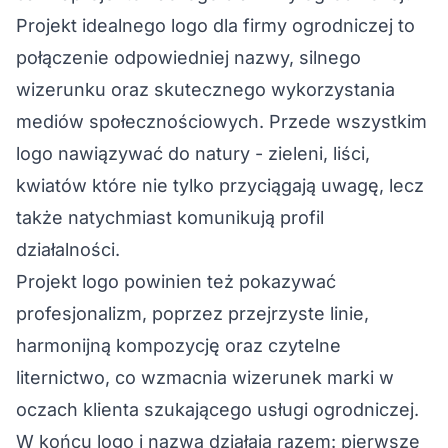
Projekt idealnego
logo dla firmy ogrodniczej
to
połączenie odpowiedniej nazwy, silnego
wizerunku oraz skutecznego wykorzystania
mediów społecznościowych. Przede wszystkim
logo nawiązywać do natury - zieleni, liści,
kwiatów które nie tylko przyciągają uwagę, lecz
także natychmiast komunikują profil
działalności.
Projekt logo powinien też pokazywać
profesjonalizm, poprzez przejrzyste linie,
harmonijną kompozycję oraz czytelne
liternictwo, co wzmacnia wizerunek marki w
oczach klienta szukającego usługi ogrodniczej.
W końcu logo i nazwa działają razem: pierwsze