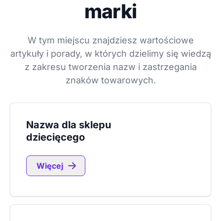
marki
W tym miejscu znajdziesz wartościowe
artykuły i porady, w których dzielimy się wiedzą
z zakresu tworzenia nazw i zastrzegania
znaków towarowych.
Nazwa dla sklepu
dziecięcego
Więcej