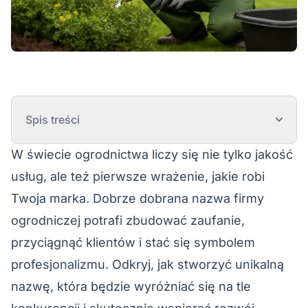
Spis treści
W świecie ogrodnictwa liczy się nie tylko jakość
usług, ale też pierwsze wrażenie, jakie robi
Twoja marka. Dobrze dobrana nazwa firmy
ogrodniczej potrafi zbudować zaufanie,
przyciągnąć klientów i stać się symbolem
profesjonalizmu. Odkryj, jak stworzyć unikalną
nazwę, która będzie wyróżniać się na tle