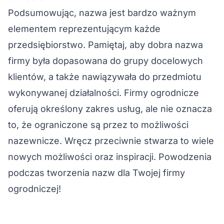
Podsumowując, nazwa jest bardzo ważnym
elementem reprezentującym każde
przedsiębiorstwo. Pamiętaj, aby dobra nazwa
firmy była dopasowana do grupy docelowych
klientów, a także nawiązywała do przedmiotu
wykonywanej działalności. Firmy ogrodnicze
oferują określony zakres usług, ale nie oznacza
to, że ograniczone są przez to możliwości
nazewnicze. Wręcz przeciwnie stwarza to wiele
nowych możliwości oraz inspiracji. Powodzenia
podczas tworzenia nazw dla Twojej firmy
ogrodniczej!