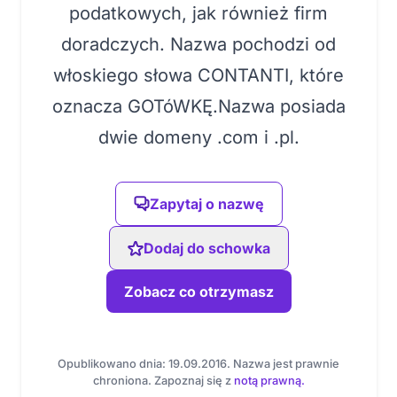
podatkowych, jak również firm
doradczych. Nazwa pochodzi od
włoskiego słowa CONTANTI, które
oznacza GOTóWKĘ.Nazwa posiada
dwie domeny .com i .pl.
Zapytaj o nazwę
Dodaj do schowka
Zobacz co otrzymasz
Opublikowano dnia: 19.09.2016. Nazwa jest prawnie
chroniona. Zapoznaj się z
notą prawną.