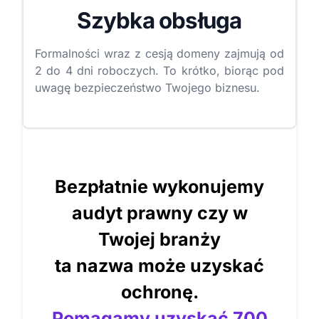
Szybka obsługa
Formalności wraz z cesją domeny zajmują od
2 do 4 dni roboczych. To krótko, biorąc pod
uwagę bezpieczeństwo Twojego biznesu.
Bezpłatnie wykonujemy
audyt prawny czy w
Twojej branży
ta nazwa może uzyskać
ochronę.
Pomagamy uzyskać 700