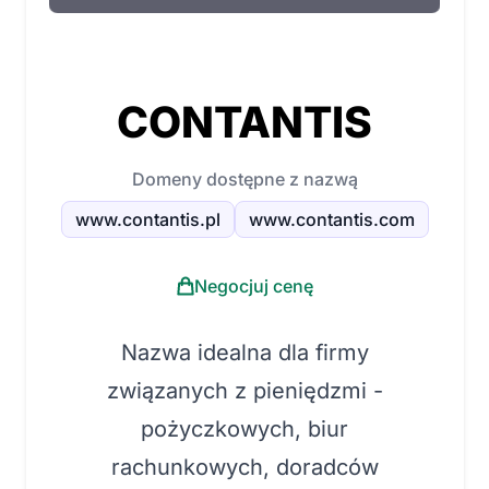
CONTANTIS
Domeny dostępne z nazwą
www.contantis.pl
www.contantis.com
Negocjuj cenę
Nazwa idealna dla firmy
związanych z pieniędzmi -
pożyczkowych, biur
rachunkowych, doradców