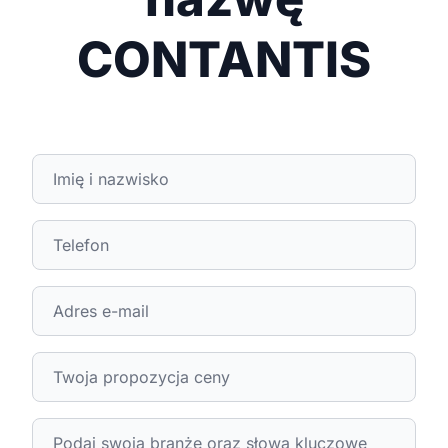
CONTANTIS