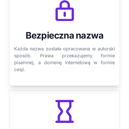
Bezpieczna nazwa
Każda nazwa została opracowana w autorski
sposób. Prawa przekazujemy formie
pisemnej, a domenę internetową w formie
cesji.