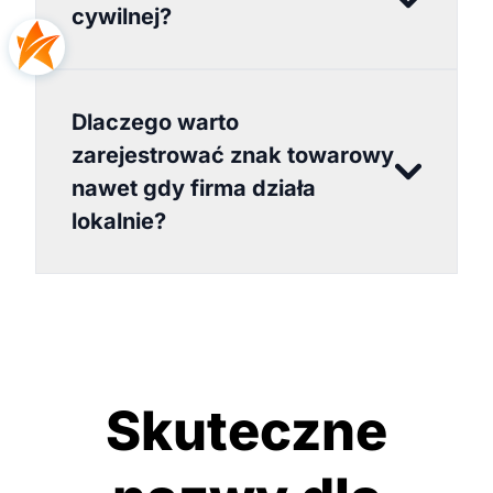
cywilnej?
Dlaczego warto
zarejestrować znak towarowy
nawet gdy firma działa
lokalnie?
Skuteczne