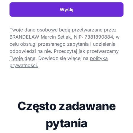
Wyślij
Twoje dane osobowe będą przetwarzane przez
BRANDELAW Marcin Setlak, NIP: 7381890884, w
celu obsługi przesłanego zapytania i udzielenia
odpowiedzi na nie. Przeczytaj jak przetwarzamy
Twoje dane
.
Dowiedz się więcej na
polityka
prywatności.
Często zadawane
pytania