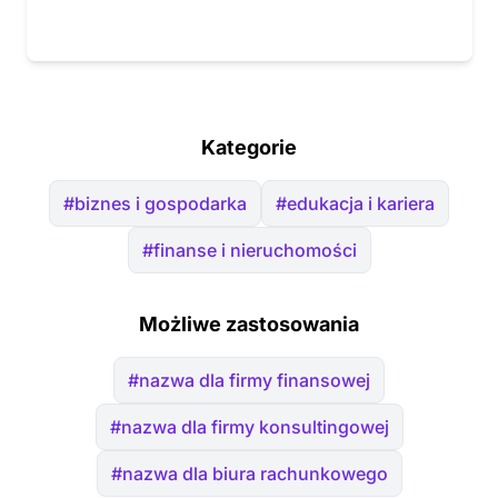
Kategorie
#biznes i gospodarka
#edukacja i kariera
#finanse i nieruchomości
Możliwe zastosowania
#nazwa dla firmy finansowej
#nazwa dla firmy konsultingowej
#nazwa dla biura rachunkowego