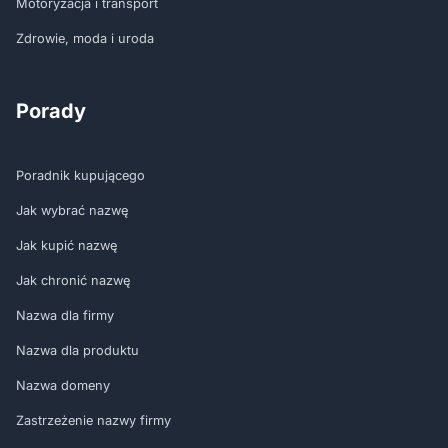
Motoryzacja i transport
Zdrowie, moda i uroda
Porady
Poradnik kupującego
Jak wybrać nazwę
Jak kupić nazwę
Jak chronić nazwę
Nazwa dla firmy
Nazwa dla produktu
Nazwa domeny
Zastrzeżenie nazwy firmy