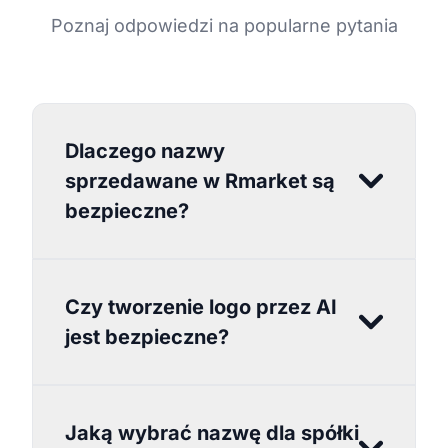
Poznaj odpowiedzi na popularne pytania
Dlaczego nazwy
sprzedawane w Rmarket są
bezpieczne?
Czy tworzenie logo przez AI
jest bezpieczne?
Jaką wybrać nazwę dla spółki