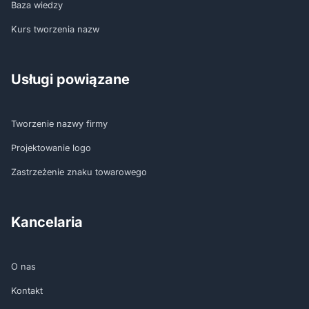
Baza wiedzy
Kurs tworzenia nazw
Usługi powiązane
Tworzenie nazwy firmy
Projektowanie logo
Zastrzeżenie znaku towarowego
Kancelaria
O nas
Kontakt