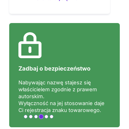
Zadbaj o bezpieczeństwo
Nabywając nazwę stajesz się
właścicielem zgodnie z prawem
autorskim.
Wyłączność na jej stosowanie daje
Ci rejestracja znaku towarowego.