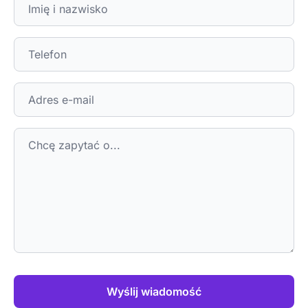
Wyślij wiadomość