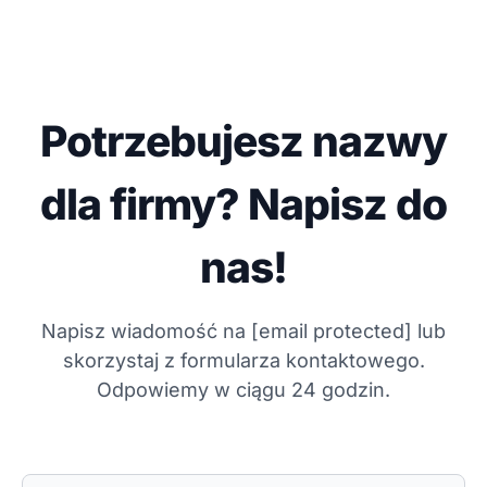
Potrzebujesz nazwy
dla firmy? Napisz do
nas!
Napisz wiadomość na
[email protected]
lub
skorzystaj z formularza kontaktowego.
Odpowiemy w ciągu 24 godzin.