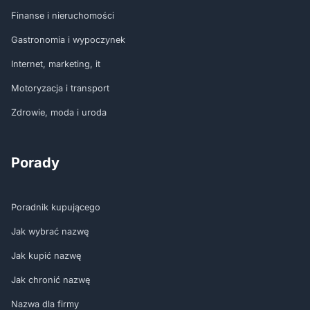
Finanse i nieruchomości
Gastronomia i wypoczynek
Internet, marketing, it
Motoryzacja i transport
Zdrowie, moda i uroda
Porady
Poradnik kupującego
Jak wybrać nazwę
Jak kupić nazwę
Jak chronić nazwę
Nazwa dla firmy