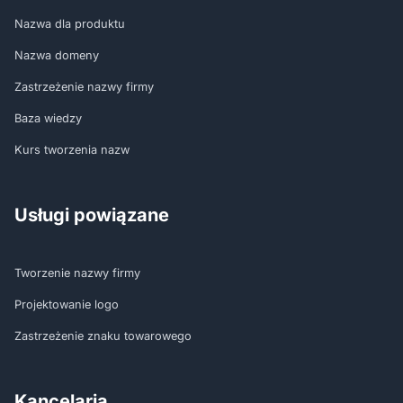
Nazwa dla produktu
Nazwa domeny
Zastrzeżenie nazwy firmy
Baza wiedzy
Kurs tworzenia nazw
Usługi powiązane
Tworzenie nazwy firmy
Projektowanie logo
Zastrzeżenie znaku towarowego
Kancelaria