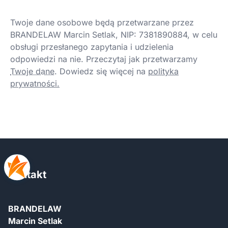
Twoje dane osobowe będą przetwarzane przez
BRANDELAW Marcin Setlak, NIP: 7381890884, w celu
obsługi przesłanego zapytania i udzielenia
odpowiedzi na nie. Przeczytaj jak przetwarzamy
Twoje dane
.
Dowiedz się więcej na
polityka
prywatności.
Kontakt
BRANDELAW
Marcin Setlak