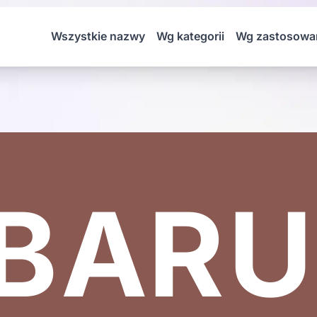
Wszystkie nazwy
Wg kategorii
Wg zastosowa
BAR