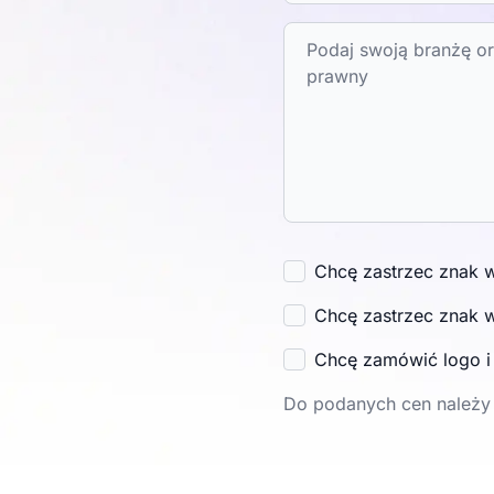
Chcę zastrzec znak 
Chcę zastrzec znak 
Chcę zamówić logo 
Do podanych cen należy 