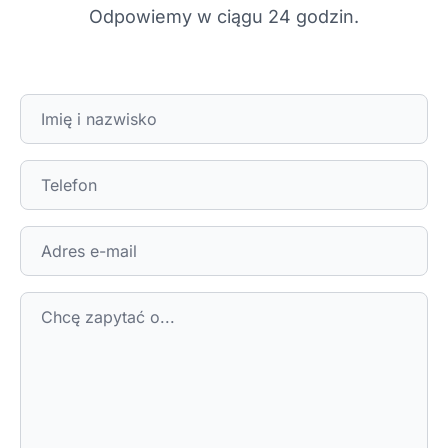
Odpowiemy w ciągu 24 godzin.