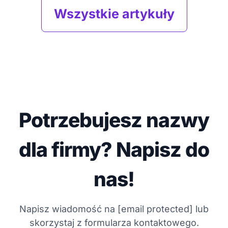
Wszystkie artykuły
Potrzebujesz nazwy
dla firmy? Napisz do
nas!
Napisz wiadomość na
[email protected]
lub
skorzystaj z formularza kontaktowego.