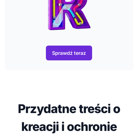
Sprawdź teraz
Przydatne treści o
kreacji i ochronie