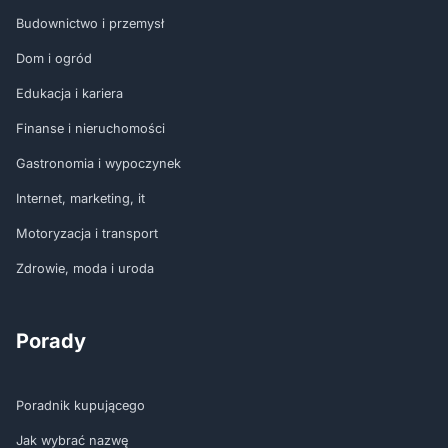
Budownictwo i przemysł
Dom i ogród
Edukacja i kariera
Finanse i nieruchomości
Gastronomia i wypoczynek
Internet, marketing, it
Motoryzacja i transport
Zdrowie, moda i uroda
Porady
Poradnik kupującego
Jak wybrać nazwę