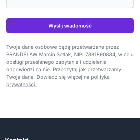
Wyślij wiadomość
Twoje dane osobowe będą przetwarzane przez
BRANDELAW Marcin Setlak, NIP: 7381890884, w celu
obsługi przesłanego zapytania i udzielenia
odpowiedzi na nie. Przeczytaj jak przetwarzamy
Twoje dane
.
Dowiedz się więcej na
polityka
prywatności.