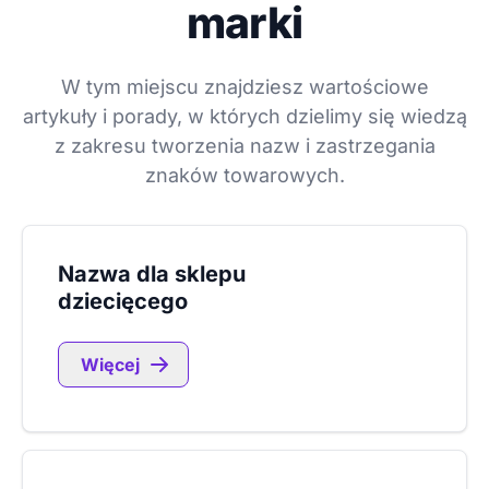
marki
W tym miejscu znajdziesz wartościowe
artykuły i porady, w których dzielimy się wiedzą
z zakresu tworzenia nazw i zastrzegania
znaków towarowych.
Nazwa dla sklepu
dziecięcego
Więcej