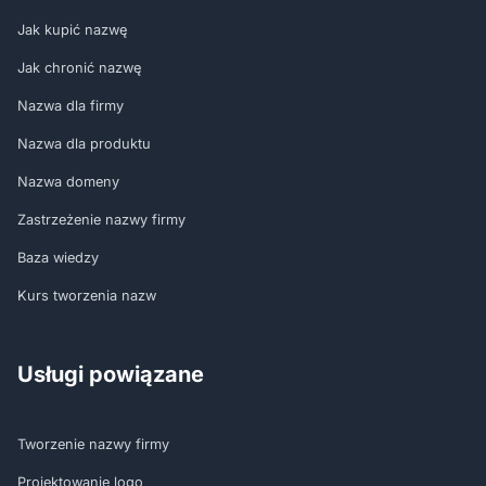
Jak kupić nazwę
Jak chronić nazwę
Nazwa dla firmy
Nazwa dla produktu
Nazwa domeny
Zastrzeżenie nazwy firmy
Baza wiedzy
Kurs tworzenia nazw
Usługi powiązane
Tworzenie nazwy firmy
Projektowanie logo