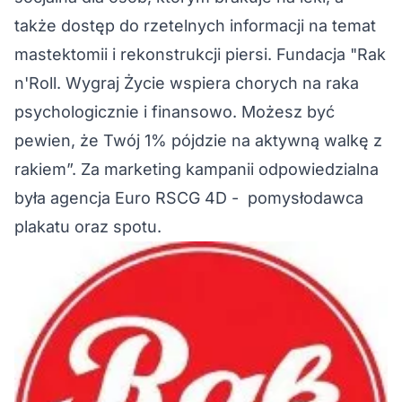
także dostęp do rzetelnych informacji na temat
mastektomii i rekonstrukcji piersi. Fundacja "Rak
n'Roll. Wygraj Życie wspiera chorych na raka
psychologicznie i finansowo. Możesz być
pewien, że Twój 1% pójdzie na aktywną walkę z
rakiem”. Za marketing kampanii odpowiedzialna
była agencja Euro RSCG 4D - pomysłodawca
plakatu oraz spotu.