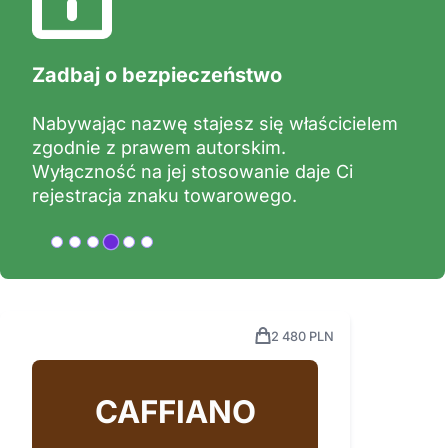
Zadbaj o bezpieczeństwo
Nabywając nazwę stajesz się właścicielem
zgodnie z prawem autorskim.
Wyłączność na jej stosowanie daje Ci
rejestracja znaku towarowego.
2 480 PLN
CAFFIANO