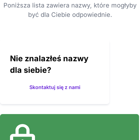
Poniższa lista zawiera nazwy, które mogłyby
być dla Ciebie odpowiednie.
Nie znalazłeś nazwy
dla siebie?
Skontaktuj się z nami