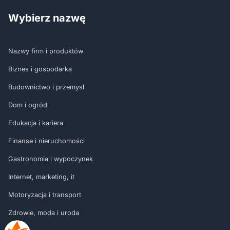
Wybierz nazwę
Nazwy firm i produktów
Biznes i gospodarka
Budownictwo i przemysł
Dom i ogród
Edukacja i kariera
Finanse i nieruchomości
Gastronomia i wypoczynek
Internet, marketing, it
Motoryzacja i transport
Zdrowie, moda i uroda