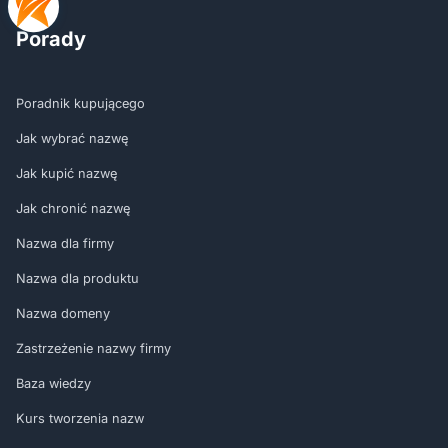
Porady
Poradnik kupującego
Jak wybrać nazwę
Jak kupić nazwę
Jak chronić nazwę
Nazwa dla firmy
Nazwa dla produktu
Nazwa domeny
Zastrzeżenie nazwy firmy
Baza wiedzy
Kurs tworzenia nazw