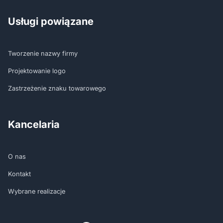
Usługi powiązane
Tworzenie nazwy firmy
Projektowanie logo
Zastrzeżenie znaku towarowego
Kancelaria
O nas
Kontakt
Wybrane realizacje