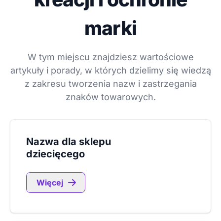
marki
W tym miejscu znajdziesz wartościowe
artykuły i porady, w których dzielimy się wiedzą
z zakresu tworzenia nazw i zastrzegania
znaków towarowych.
Nazwa dla sklepu
dziecięcego
Więcej