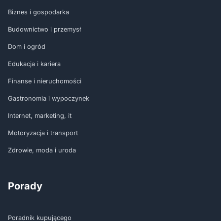
Biznes i gospodarka
Budownictwo i przemysł
Dom i ogród
Edukacja i kariera
Finanse i nieruchomości
Gastronomia i wypoczynek
Internet, marketing, it
Motoryzacja i transport
Zdrowie, moda i uroda
Porady
Poradnik kupującego