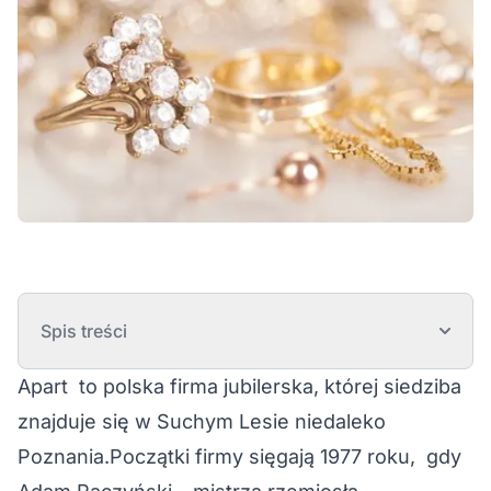
Spis treści
Apart to polska firma jubilerska, której siedziba
znajduje się w Suchym Lesie niedaleko
Poznania.Początki firmy sięgają 1977 roku, gdy