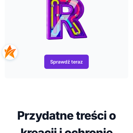
Sprawdź teraz
Przydatne treści o
kreacji i ochronie