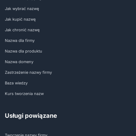
Jak wybrać nazwę
Jak kupić nazwę
Jak chronić nazwę
Nazwa dla firmy
Nazwa dla produktu
Nazwa domeny
Zastrzeżenie nazwy firmy
Baza wiedzy
Kurs tworzenia nazw
Usługi powiązane
Tworzenie nazwy firmy