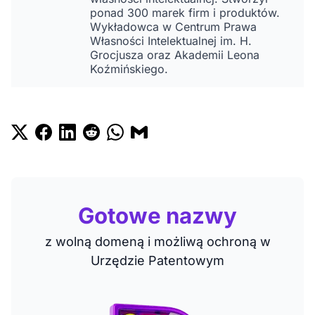
ponad 300 marek firm i produktów.
Wykładowca w Centrum Prawa
Własności Intelektualnej im. H.
Grocjusza oraz Akademii Leona
Koźmińskiego.
Gotowe nazwy
z wolną domeną i możliwą ochroną w
Urzędzie Patentowym