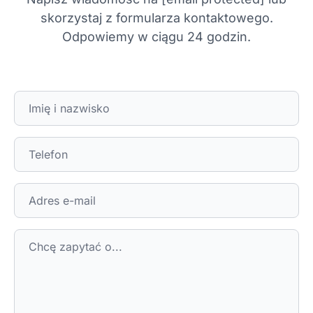
skorzystaj z formularza kontaktowego.
Odpowiemy w ciągu 24 godzin.